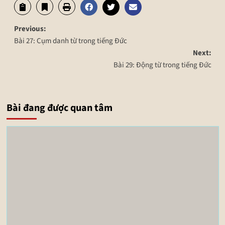
Previous:
Bài 27: Cụm danh từ trong tiếng Đức
Next:
Bài 29: Động từ trong tiếng Đức
Bài đang được quan tâm