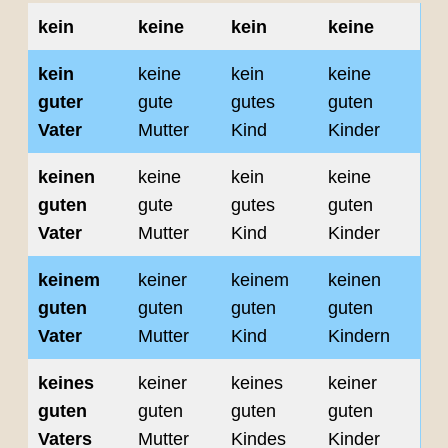
kein
keine
kein
keine
kein
keine
kein
keine
guter
gute
gutes
guten
Vater
Mutter
Kind
Kinder
keinen
keine
kein
keine
guten
gute
gutes
guten
Vater
Mutter
Kind
Kinder
keinem
keiner
keinem
keinen
guten
guten
guten
guten
Vater
Mutter
Kind
Kindern
keines
keiner
keines
keiner
guten
guten
guten
guten
Vaters
Mutter
Kindes
Kinder