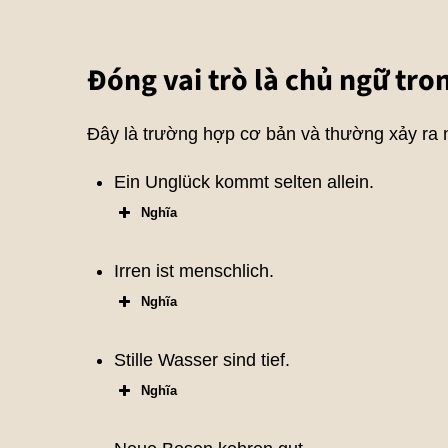
Đóng vai trò là chủ ngữ tro
Đây là trường hợp cơ bản và thường xảy ra n
Ein Unglück kommt selten allein.
Nghĩa
Irren ist menschlich.
Nghĩa
Stille Wasser sind tief.
Nghĩa