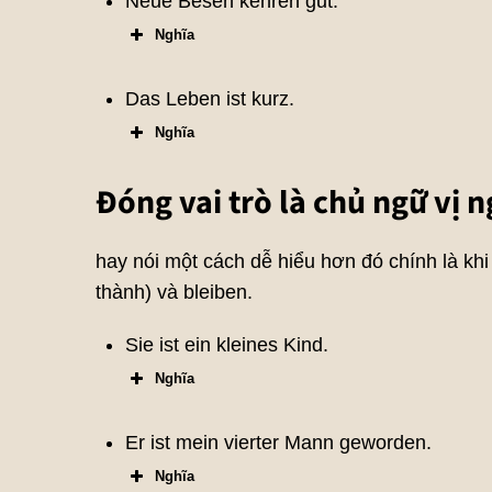
Neue Besen kehren gut.
Nghĩa
Das Leben ist kurz.
Nghĩa
Đóng vai trò là chủ ngữ vị 
hay nói một cách dễ hiểu hơn đó chính là khi
thành) và bleiben.
Sie ist ein kleines Kind.
Nghĩa
Er ist mein vierter Mann geworden.
Nghĩa