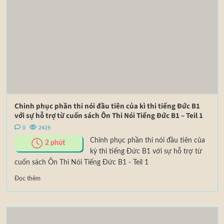
Chinh phục phần thi nói đầu tiên của kì thi tiếng Đức B1
với sự hỗ trợ từ cuốn sách Ôn Thi Nói Tiếng Đức B1 – Teil 1
0
2419
Chinh phục phần thi nói đầu tiên của
2
phút
kỳ thi tiếng Đức B1 với sự hỗ trợ từ
cuốn sách Ôn Thi Nói Tiếng Đức B1 - Teil 1
Đọc thêm