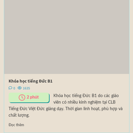
Khóa học tiếng Đức B1
0
1635
Khóa học tiếng Đức B1 do các giáo
2
phút
viên có nhiều kinh nghiệm tại CLB
Tiếng Đức Việt Đức giảng dạy. Thời gian linh hoạt, phù hợp và
chất lượng.
Đọc thêm