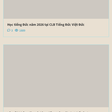
Học tiếng Đức năm 2026 tại CLB Tiếng Đức Việt Đức
3
1889