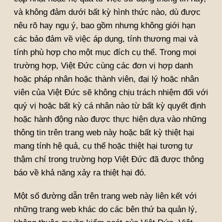
và không đảm dưới bất kỳ hình thức nào, dù được
nêu rõ hay ngụ ý, bao gồm nhưng không giới hạn
các bảo đảm về việc áp dụng, tính thương mại và
tính phù hợp cho một mục đích cụ thể. Trong mọi
trường hợp, Việt Đức cùng các đơn vị hợp danh
hoặc pháp nhân hoặc thành viên, đại lý hoặc nhân
viên của Việt Đức sẽ không chịu trách nhiệm đối với
quý vị hoặc bất kỳ cá nhân nào từ bất kỳ quyết định
hoặc hành động nào được thực hiện dựa vào những
thông tin trên trang web này hoặc bất kỳ thiệt hại
mang tính hệ quả, cụ thể hoặc thiệt hại tương tự
thậm chí trong trường hợp Việt Đức đã được thông
báo về khả năng xảy ra thiệt hại đó.
Một số đường dẫn trên trang web này liên kết với
những trang web khác do các bên thứ ba quản lý,