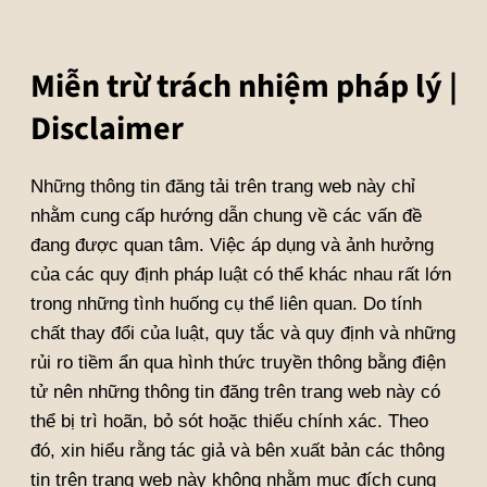
Miễn trừ trách nhiệm pháp lý |
Disclaimer
Những thông tin đăng tải trên trang web này chỉ
nhằm cung cấp hướng dẫn chung về các vấn đề
đang được quan tâm. Việc áp dụng và ảnh hưởng
của các quy định pháp luật có thể khác nhau rất lớn
trong những tình huống cụ thể liên quan. Do tính
chất thay đổi của luật, quy tắc và quy định và những
rủi ro tiềm ẩn qua hình thức truyền thông bằng điện
tử nên những thông tin đăng trên trang web này có
thể bị trì hoãn, bỏ sót hoặc thiếu chính xác. Theo
đó, xin hiểu rằng tác giả và bên xuất bản các thông
tin trên trang web này không nhằm mục đích cung