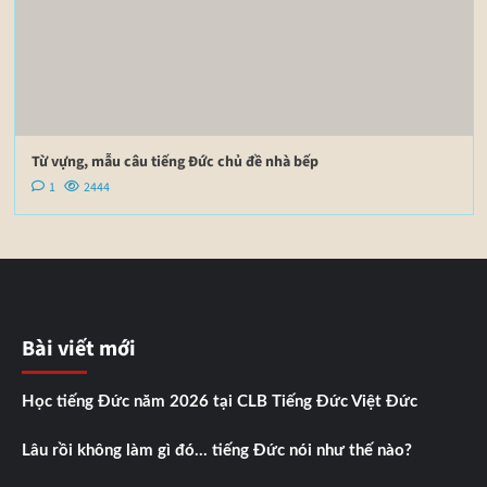
Từ vựng, mẫu câu tiếng Đức chủ đề nhà bếp
1
2444
Bài viết mới
Học tiếng Đức năm 2026 tại CLB Tiếng Đức Việt Đức
Lâu rồi không làm gì đó… tiếng Đức nói như thế nào?