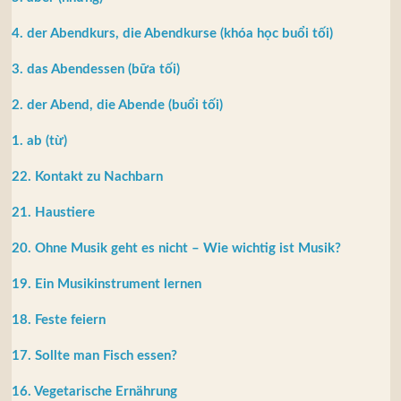
4. der Abendkurs, die Abendkurse (khóa học buổi tối)
3. das Abendessen (bữa tối)
2. der Abend, die Abende (buổi tối)
1. ab (từ)
22. Kontakt zu Nachbarn
21. Haustiere
20. Ohne Musik geht es nicht – Wie wichtig ist Musik?
19. Ein Musikinstrument lernen
18. Feste feiern
17. Sollte man Fisch essen?
16. Vegetarische Ernährung