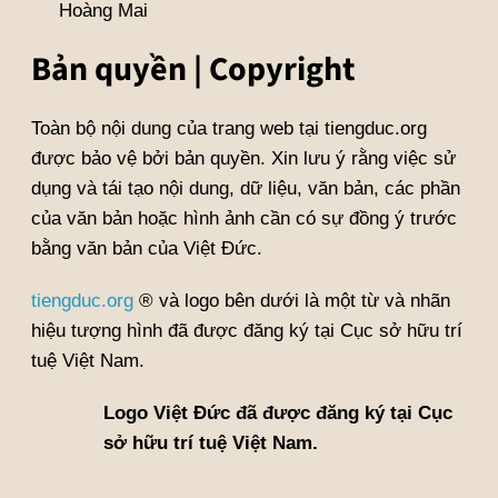
Hoàng Mai
Bản quyền | Copyright
Toàn bộ nội dung của trang web tại tiengduc.org
được bảo vệ bởi bản quyền. Xin lưu ý rằng việc sử
dụng và tái tạo nội dung, dữ liệu, văn bản, các phần
của văn bản hoặc hình ảnh cần có sự đồng ý trước
bằng văn bản của Việt Đức.
tiengduc.org
® và logo bên dưới là một từ và nhãn
hiệu tượng hình đã được đăng ký tại Cục sở hữu trí
tuệ Việt Nam.
Logo Việt Đức đã được đăng ký tại Cục
sở hữu trí tuệ Việt Nam.