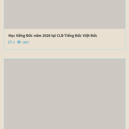
Học tiếng Đức năm 2026 tại CLB Tiếng Đức Việt Đức
3
1897