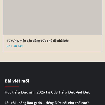
Từ vựng, mẫu câu tiếng Đức chủ đề nhà bếp
1
2451
Bài viết mới
Học tiếng Đức năm 2026 tại CLB Tiếng Đức Việt Đức
Lâu rồi không làm gì đó… tiếng Đức nói như thế nào?