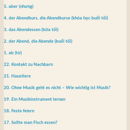
5. aber (nhưng)
4. der Abendkurs, die Abendkurse (khóa học buổi tối)
3. das Abendessen (bữa tối)
2. der Abend, die Abende (buổi tối)
1. ab (từ)
22. Kontakt zu Nachbarn
21. Haustiere
20. Ohne Musik geht es nicht – Wie wichtig ist Musik?
19. Ein Musikinstrument lernen
18. Feste feiern
17. Sollte man Fisch essen?