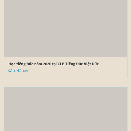
Học tiếng Đức năm 2026 tại CLB Tiếng Đức Việt Đức
3
1899