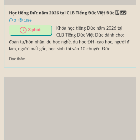
Học tiếng Đức năm 2026 tại CLB Tiếng Đức Việt Đức 🗓 🗺
3
1899
Khóa học tiếng Đức năm 2026 tại
3
phút
CLB Tiếng Đức Việt Đức dành cho:
đoàn tụ/hôn nhân, du học nghề, du học ĐH–cao học, người đi
làm, người mất gốc, học sinh thi vào 10 chuyên Đức...
Đọc thêm