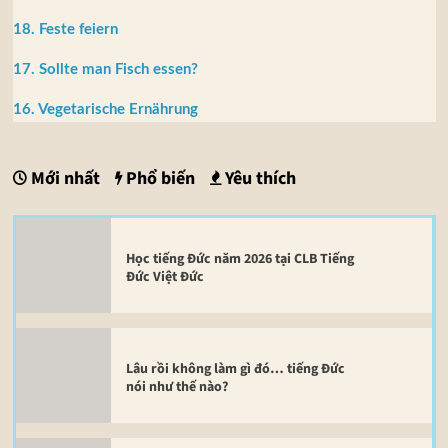
18. Feste feiern
17. Sollte man Fisch essen?
16. Vegetarische Ernährung
Mới nhất
Phổ biến
Yêu thích
Học tiếng Đức năm 2026 tại CLB Tiếng
Đức Việt Đức
Lâu rồi không làm gì đó… tiếng Đức
nói như thế nào?