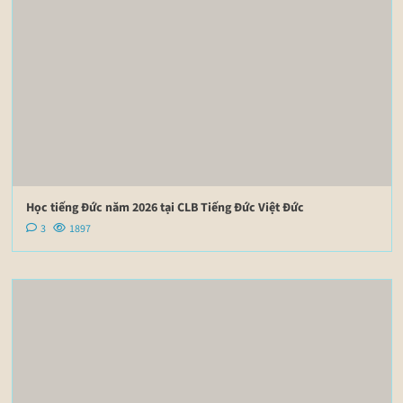
Học tiếng Đức năm 2026 tại CLB Tiếng Đức Việt Đức
3
1897