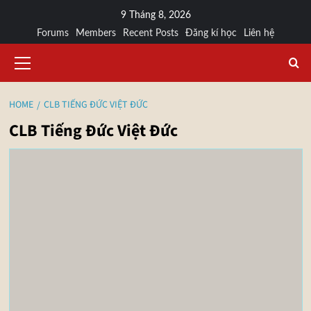
9 Tháng 8, 2026
Forums
Members
Recent Posts
Đăng kí học
Liên hệ
HOME
CLB TIẾNG ĐỨC VIỆT ĐỨC
CLB Tiếng Đức Việt Đức