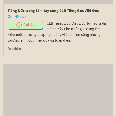
Tiếng Đức trong tầm tay cùng CLB Tiếng Đức Việt Đức
0
2727
CLB Tiếng Đức Việt Đức tự hào là địa
4
phút
chỉ tin cậy cho những ai đang tìm
kiếm một phương pháp học tiếng Đức online cũng như tại
trường linh hoạt, hiệu quả và toàn diện.
Đọc thêm