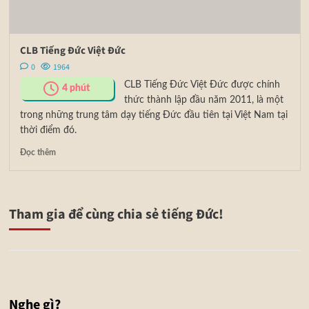
CLB Tiếng Đức Việt Đức
0
1964
CLB Tiếng Đức Việt Đức được chính
4
phút
thức thành lập đầu năm 2011, là một
trong những trung tâm dạy tiếng Đức đầu tiên tại Việt Nam tại
thời điểm đó.
Đọc thêm
Tham gia để cùng chia sẻ tiếng Đức!
Nghe gì?