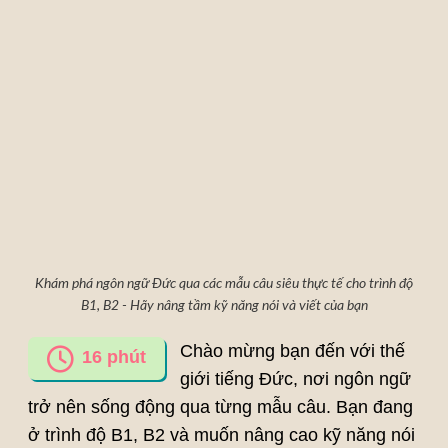
Khám phá ngôn ngữ Đức qua các mẫu câu siêu thực tế cho trình độ
B1, B2 - Hãy nâng tầm kỹ năng nói và viết của bạn
Chào mừng bạn đến với thế
16
phút
giới tiếng Đức, nơi ngôn ngữ
trở nên sống động qua từng mẫu câu. Bạn đang
ở trình độ B1, B2 và muốn nâng cao kỹ năng nói