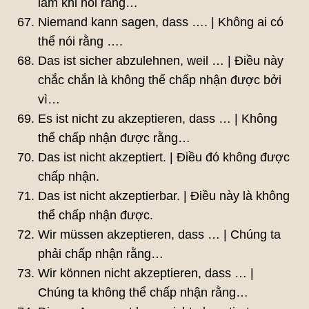
lầm khi nói rằng…
Niemand kann sagen, dass …. | Không ai có
thể nói rằng ….
Das ist sicher abzulehnen, weil … | Điều này
chắc chắn là không thể chấp nhận được bởi
vì…
Es ist nicht zu akzeptieren, dass … | Không
thể chấp nhận được rằng…
Das ist nicht akzeptiert. | Điều đó không được
chấp nhận.
Das ist nicht akzeptierbar. | Điều này là không
thể chấp nhận được.
Wir müssen akzeptieren, dass … | Chúng ta
phải chấp nhận rằng…
Wir können nicht akzeptieren, dass … |
Chúng ta không thể chấp nhận rằng…