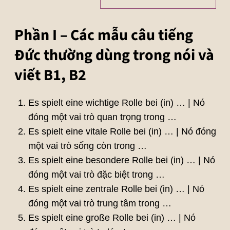
Phần I – Các mẫu câu tiếng
Đức thường dùng trong nói và
viết B1, B2
Es spielt eine wichtige Rolle bei (in) … | Nó
đóng một vai trò quan trọng trong …
Es spielt eine vitale Rolle bei (in) … | Nó đóng
một vai trò sống còn trong …
Es spielt eine besondere Rolle bei (in) … | Nó
đóng một vai trò đặc biệt trong …
Es spielt eine zentrale Rolle bei (in) … | Nó
đóng một vai trò trung tâm trong …
Es spielt eine große Rolle bei (in) … | Nó