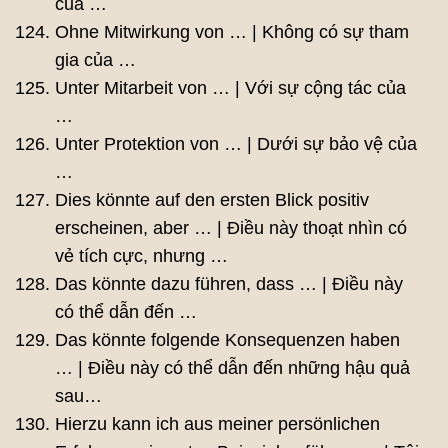
của …
Ohne Mitwirkung von … | Không có sự tham
gia của …
Unter Mitarbeit von … | Với sự cộng tác của
…
Unter Protektion von … | Dưới sự bảo vệ của
…
Dies könnte auf den ersten Blick positiv
erscheinen, aber … | Điều này thoạt nhìn có
vẻ tích cực, nhưng …
Das könnte dazu führen, dass … | Điều này
có thể dẫn đến …
Das könnte folgende Konsequenzen haben
… | Điều này có thể dẫn đến những hậu quả
sau…
Hierzu kann ich aus meiner persönlichen