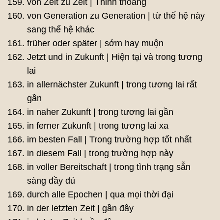
von Zeit zu Zeit | Thỉnh thoảng
von Generation zu Generation | từ thế hệ này
sang thế hệ khác
früher oder später | sớm hay muộn
Jetzt und in Zukunft | Hiện tại và trong tương
lai
in allernächster Zukunft | trong tương lai rất
gần
in naher Zukunft | trong tương lai gần
in ferner Zukunft | trong tương lai xa
im besten Fall | Trong trường hợp tốt nhất
in diesem Fall | trong trường hợp này
in voller Bereitschaft | trong tình trạng sẵn
sàng đầy đủ
durch alle Epochen | qua mọi thời đại
in der letzten Zeit | gần đây