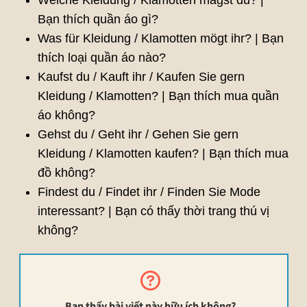
Welche Kleidung / Klamotten magst du? |
Bạn thích quần áo gì?
Was für Kleidung / Klamotten mögt ihr? | Bạn
thích loại quần áo nào?
Kaufst du / Kauft ihr / Kaufen Sie gern
Kleidung / Klamotten? | Bạn thích mua quần
áo không?
Gehst du / Geht ihr / Gehen Sie gern
Kleidung / Klamotten kaufen? | Bạn thích mua
đồ không?
Findest du / Findet ihr / Finden Sie Mode
interessant? | Bạn có thấy thời trang thú vị
không?
Bạn thấy bài viết này hữu ích không?