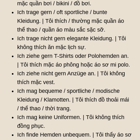
mặc quần bơi / bikini / đồ bơi.
Ich trage gern / oft sportliche / bunte
Kleidung. | Tôi thích / thường mặc quần áo
thể thao / quần áo màu sắc sặc sỡ.
Ich trage nicht gern elegante Kleidung. | Tôi
không thích ăn mặc lịch sự.
Ich ziehe gern T-Shirts oder Polohemden an.
| Tôi thích mặc áo phông hoặc áo sơ mi polo.
Ich ziehe nicht gern Anzüge an. | Tôi không
thích mặc vest.
Ich mag bequeme / sportliche / modische
Kleidung / Klamotten. | Tôi thích đồ thoải mái
/ thể thao / thời trang.
Ich mag keine Uniformen. | Tôi không thích
đồng phục.
Ich finde Hemden unbequem. | Tôi thấy áo sơ