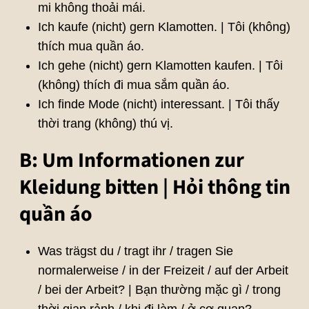
mi không thoải mái.
Ich kaufe (nicht) gern Klamotten. | Tôi (không)
thích mua quần áo.
Ich gehe (nicht) gern Klamotten kaufen. | Tôi
(không) thích đi mua sắm quần áo.
Ich finde Mode (nicht) interessant. | Tôi thấy
thời trang (không) thú vị.
B: Um Informationen zur
Kleidung bitten | Hỏi thông tin
quần áo
Was trägst du / tragt ihr / tragen Sie
normalerweise / in der Freizeit / auf der Arbeit
/ bei der Arbeit? | Bạn thường mặc gì / trong