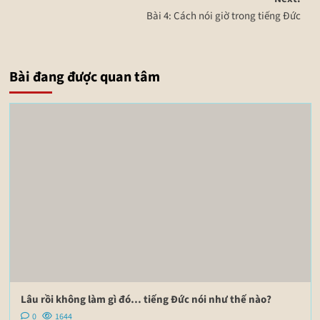
Bài 4: Cách nói giờ trong tiếng Đức
Bài đang được quan tâm
Lâu rồi không làm gì đó… tiếng Đức nói như thế nào?
0
1644