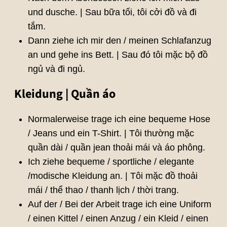
und dusche. | Sau bữa tối, tôi cởi đồ và đi
tắm.
Dann ziehe ich mir den / meinen Schlafanzug
an und gehe ins Bett. | Sau đó tôi mặc bộ đồ
ngủ và đi ngủ.
Kleidung | Quần áo
Normalerweise trage ich eine bequeme Hose
/ Jeans und ein T-Shirt. | Tôi thường mặc
quần dài / quần jean thoải mái và áo phông.
Ich ziehe bequeme / sportliche / elegante
/modische Kleidung an. | Tôi mặc đồ thoải
mái / thể thao / thanh lịch / thời trang.
Auf der / Bei der Arbeit trage ich eine Uniform
/ einen Kittel / einen Anzug / ein Kleid / einen