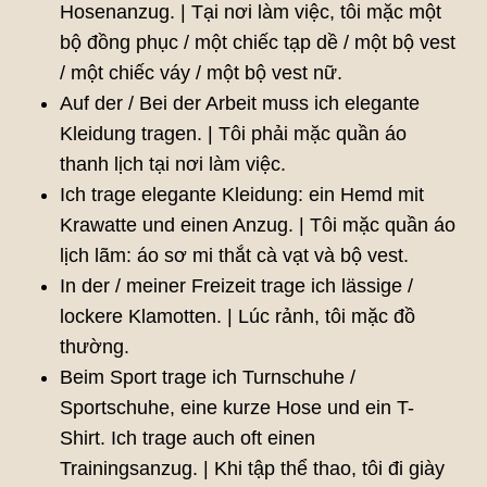
Hosenanzug. | Tại nơi làm việc, tôi mặc một
bộ đồng phục / một chiếc tạp dề / một bộ vest
/ một chiếc váy / một bộ vest nữ.
Auf der / Bei der Arbeit muss ich elegante
Kleidung tragen. | Tôi phải mặc quần áo
thanh lịch tại nơi làm việc.
Ich trage elegante Kleidung: ein Hemd mit
Krawatte und einen Anzug. | Tôi mặc quần áo
lịch lãm: áo sơ mi thắt cà vạt và bộ vest.
In der / meiner Freizeit trage ich lässige /
lockere Klamotten. | Lúc rảnh, tôi mặc đồ
thường.
Beim Sport trage ich Turnschuhe /
Sportschuhe, eine kurze Hose und ein T-
Shirt. Ich trage auch oft einen
Trainingsanzug. | Khi tập thể thao, tôi đi giày