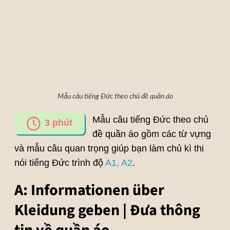
Mẫu câu tiếng Đức theo chủ đề quần áo
Mẫu câu tiếng Đức theo chủ
3
phút
đề quần áo gồm các từ vựng
và mẫu câu quan trọng giúp bạn làm chủ kì thi
nói tiếng Đức trình độ
A1,
A2
.
A: Informationen über
Kleidung geben | Đưa thông