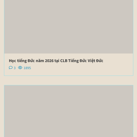
Học tiếng Đức năm 2026 tại CLB Tiếng Đức Việt Đức
3
1895