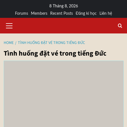
8 Tháng 8, 2026
Forums
Members
Recent Posts
Đăng kí học
Liên hệ
HOME
TÌNH HUỐNG ĐẶT VÉ TRONG TIẾNG ĐỨC
Tình huống đặt vé trong tiếng Đức