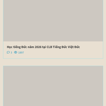
Học tiếng Đức năm 2026 tại CLB Tiếng Đức Việt Đức
3
1897