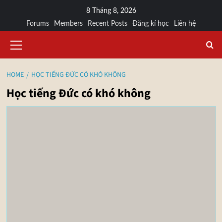
8 Tháng 8, 2026
Forums
Members
Recent Posts
Đăng kí học
Liên hệ
HOME
HỌC TIẾNG ĐỨC CÓ KHÓ KHÔNG
Học tiếng Đức có khó không