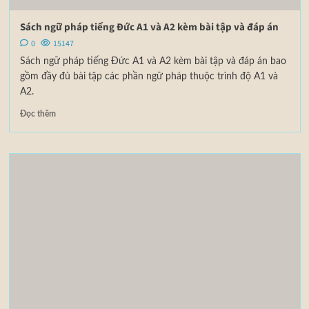
Sách ngữ pháp tiếng Đức A1 và A2 kèm bài tập và đáp án
0
15147
Sách ngữ pháp tiếng Đức A1 và A2 kèm bài tập và đáp án bao
gồm đầy đủ bài tập các phần ngữ pháp thuộc trình độ A1 và
A2.
Đọc thêm