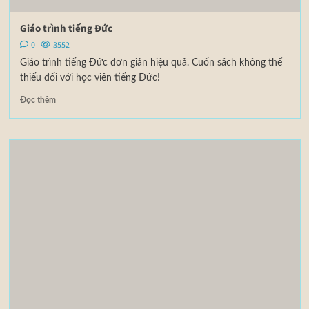
Giáo trình tiếng Đức
0
3552
Giáo trình tiếng Đức đơn giản hiệu quả. Cuốn sách không thể
thiếu đối với học viên tiếng Đức!
Đọc thêm