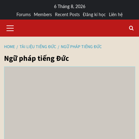
6 Tháng 8, 2026
Forums
Members
Recent Posts
Đăng kí học
Liên hệ
HOME
TÀI LIỆU TIẾNG ĐỨC
NGỮ PHÁP TIẾNG ĐỨC
Ngữ pháp tiếng Đức