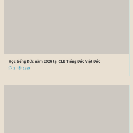
Học tiếng Đức năm 2026 tại CLB Tiếng Đức Việt Đức
3
1889