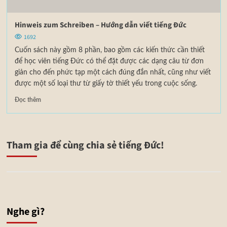
Hinweis zum Schreiben – Hướng dẫn viết tiếng Đức
1692
Cuốn sách này gồm 8 phần, bao gồm các kiến thức cần thiết
để học viên tiếng Đức có thể đặt được các dạng câu từ đơn
giản cho đến phức tạp một cách đúng đắn nhất, cũng như viết
được một số loại thư từ giấy tờ thiết yếu trong cuộc sống.
Đọc thêm
Tham gia để cùng chia sẻ tiếng Đức!
Nghe gì?