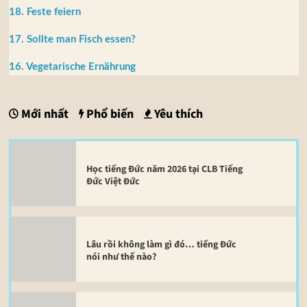
18. Feste feiern
17. Sollte man Fisch essen?
16. Vegetarische Ernährung
Mới nhất
Phổ biến
Yêu thích
Học tiếng Đức năm 2026 tại CLB Tiếng
Đức Việt Đức
Lâu rồi không làm gì đó… tiếng Đức
nói như thế nào?