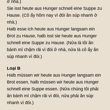
ở nhà.)
Sie isst heute aus Hunger schnell eine Suppe zu
Hause. (Cô ấy hôm nay vì đói ăn súp nhanh ở
nhà.)
Halb esse ich heute aus Hunger langsam ein
Brot zu Hause, halb isst sie heute aus Hunger
schnell eine Suppe zu Hause. (Nửa là tôi ăn
bánh mì chậm rãi vì đói ở nhà, nửa là cô ấy ăn
súp nhanh vì đói.)
Loại B
Halb müssen wir heute aus Hunger langsam ein
Brot essen, halb müssen wir heute aus Hunger
schnell eine Suppe essen. (Nửa chúng tôi phải
ăn bánh mì chậm rãi vì đói, nửa phải ăn súp
nhanh vì đói.)