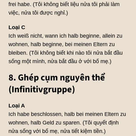
frei habe. (Tôi không biết liệu nửa tôi phải làm
việc, nửa tôi được nghỉ.)
Loại C
Ich weiß nicht, wann ich halb beginne, allein zu
wohnen, halb beginne, bei meinen Eltern zu
bleiben. (Tôi không biết khi nào tôi nửa bắt đầu
sống một mình, nửa bắt đầu ở với bố mẹ.)
8. Ghép cụm nguyên thể
(Infinitivgruppe)
Loại A
Ich habe beschlossen, halb bei meinen Eltern zu
wohnen, halb Geld zu sparen. (Tôi quyết định
nửa sống với bố mẹ, nửa tiết kiệm tiền.)