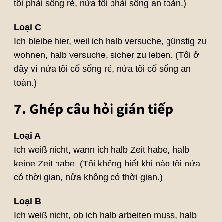
tôi phải sống rẻ, nửa tôi phải sống an toàn.)
Loại C
Ich bleibe hier, weil ich halb versuche, günstig zu
wohnen, halb versuche, sicher zu leben. (Tôi ở
đây vì nửa tôi cố sống rẻ, nửa tôi cố sống an
toàn.)
7. Ghép câu hỏi gián tiếp
Loại A
Ich weiß nicht, wann ich halb Zeit habe, halb
keine Zeit habe. (Tôi không biết khi nào tôi nửa
có thời gian, nửa không có thời gian.)
Loại B
Ich weiß nicht, ob ich halb arbeiten muss, halb