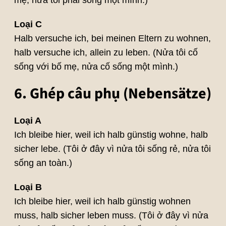
mẹ, nửa tôi phải sống một mình.)
Loại C
Halb versuche ich, bei meinen Eltern zu wohnen,
halb versuche ich, allein zu leben. (Nửa tôi cố
sống với bố mẹ, nửa cố sống một mình.)
6. Ghép câu phụ (Nebensätze)
Loại A
Ich bleibe hier, weil ich halb günstig wohne, halb
sicher lebe. (Tôi ở đây vì nửa tôi sống rẻ, nửa tôi
sống an toàn.)
Loại B
Ich bleibe hier, weil ich halb günstig wohnen
muss, halb sicher leben muss. (Tôi ở đây vì nửa