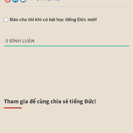
Báo cho tôi khi có bài học tiếng Đức mới!
0
BÌNH LUẬN
Tham gia để cùng chia sẻ tiếng Đức!