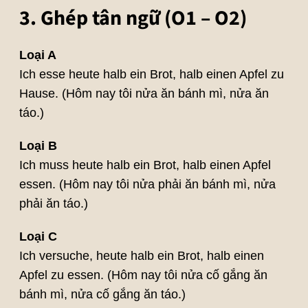
3. Ghép tân ngữ (O1 – O2)
Loại A
Ich esse heute halb ein Brot, halb einen Apfel zu
Hause. (Hôm nay tôi nửa ăn bánh mì, nửa ăn
táo.)
Loại B
Ich muss heute halb ein Brot, halb einen Apfel
essen. (Hôm nay tôi nửa phải ăn bánh mì, nửa
phải ăn táo.)
Loại C
Ich versuche, heute halb ein Brot, halb einen
Apfel zu essen. (Hôm nay tôi nửa cố gắng ăn
bánh mì, nửa cố gắng ăn táo.)