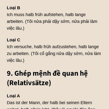
Loại B
Ich muss halb früh aufstehen, halb lange
arbeiten. (Tôi nửa phải dậy sớm, nửa phải làm
việc lâu.)
Loại C
Ich versuche, halb früh aufzustehen, halb lange
zu arbeiten. (Tôi cố gắng nửa dậy sớm, nửa làm
việc lâu.)
9. Ghép mệnh đề quan hệ
(Relativsätze)
Loại A
Das ist der Mann, der halb bei seinen Eltern