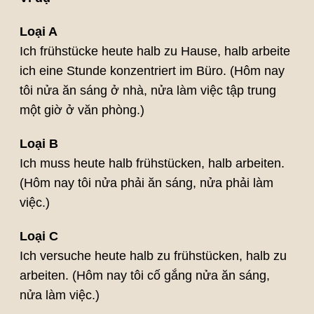
Loại A
Ich frühstücke heute halb zu Hause, halb arbeite
ich eine Stunde konzentriert im Büro. (Hôm nay
tôi nửa ăn sáng ở nhà, nửa làm việc tập trung
một giờ ở văn phòng.)
Loại B
Ich muss heute halb frühstücken, halb arbeiten.
(Hôm nay tôi nửa phải ăn sáng, nửa phải làm
việc.)
Loại C
Ich versuche heute halb zu frühstücken, halb zu
arbeiten. (Hôm nay tôi cố gắng nửa ăn sáng,
nửa làm việc.)