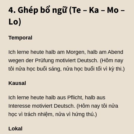
4. Ghép bổ ngữ (Te – Ka – Mo –
Lo)
Temporal
Ich lerne heute halb am Morgen, halb am Abend
wegen der Prüfung motiviert Deutsch. (Hôm nay
tôi nửa học buổi sáng, nửa học buổi tối vì kỳ thi.)
Kausal
Ich lerne heute halb aus Pflicht, halb aus
Interesse motiviert Deutsch. (Hôm nay tôi nửa
học vì trách nhiệm, nửa vì hứng thú.)
Lokal