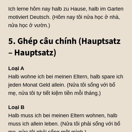
Ich lerne hôm nay halb zu Hause, halb im Garten
motiviert Deutsch. (Hôm nay tôi nửa học ở nhà,
nửa học ở vườn.)
5. Ghép câu chính (Hauptsatz
– Hauptsatz)
Loại A
Halb wohne ich bei meinen Eltern, halb spare ich
jeden Monat Geld allein. (Nửa tôi sống với bố
mẹ, nửa tôi tự tiết kiệm tiền mỗi tháng.)
Loại B
Halb muss ich bei meinen Eltern wohnen, halb
muss ich allein leben. (Nửa tôi phải sống với bố