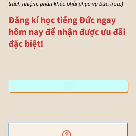
trách nhiệm, phần khác phải phục vụ bữa trưa.)
Đăng kí học tiếng Đức ngay
hôm nay để nhận được ưu đãi
đặc biệt!