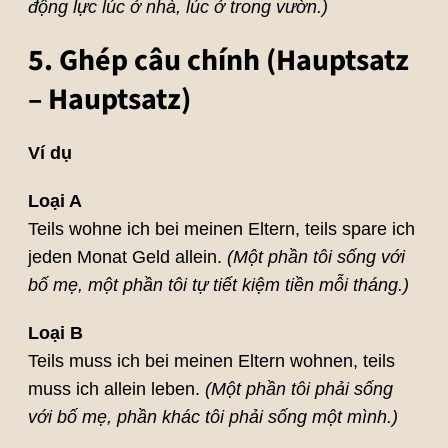
động lực lúc ở nhà, lúc ở trong vườn.)
5. Ghép câu chính (Hauptsatz
– Hauptsatz)
Ví dụ
Loại A
Teils wohne ich bei meinen Eltern, teils spare ich
jeden Monat Geld allein.
(Một phần tôi sống với
bố mẹ, một phần tôi tự tiết kiệm tiền mỗi tháng.)
Loại B
Teils muss ich bei meinen Eltern wohnen, teils
muss ich allein leben.
(Một phần tôi phải sống
với bố mẹ, phần khác tôi phải sống một mình.)