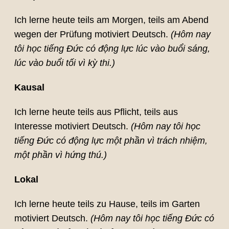
Ich lerne heute teils am Morgen, teils am Abend
wegen der Prüfung motiviert Deutsch.
(Hôm nay
tôi học tiếng Đức có động lực lúc vào buổi sáng,
lúc vào buổi tối vì kỳ thi.)
Kausal
Ich lerne heute teils aus Pflicht, teils aus
Interesse motiviert Deutsch.
(Hôm nay tôi học
tiếng Đức có động lực một phần vì trách nhiệm,
một phần vì hứng thú.)
Lokal
Ich lerne heute teils zu Hause, teils im Garten
motiviert Deutsch.
(Hôm nay tôi học tiếng Đức có