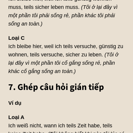
muss, teils sicher leben muss.
(Tôi ở lại đây vì
một phần tôi phải sống rẻ, phần khác tôi phải
sống an toàn.)
Loại C
Ich bleibe hier, weil ich teils versuche, günstig zu
wohnen, teils versuche, sicher zu leben.
(Tôi ở
lại đây vì một phần tôi cố gắng sống rẻ, phần
khác cố gắng sống an toàn.)
7. Ghép câu hỏi gián tiếp
Ví dụ
Loại A
Ich weiß nicht, wann ich teils Zeit habe, teils