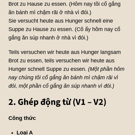
Brot zu Hause zu essen. (Hôm nay tôi cố gắng
ăn bánh mì chậm rãi ở nhà vì đói.)
Sie versucht heute aus Hunger schnell eine
Suppe zu Hause zu essen. (Cô ấy hôm nay cố
gắng ăn súp nhanh ở nhà vì đói.)
Teils versuchen wir heute aus Hunger langsam
Brot zu essen, teils versuchen wir heute aus
Hunger schnell Suppe zu essen.
(Một phần hôm
nay chúng tôi cố gắng ăn bánh mì chậm rãi vì
đói, một phần cố gắng ăn súp nhanh vì đói.)
2. Ghép động từ (V1 – V2)
Công thức
Loại A