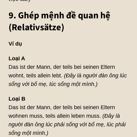
9. Ghép mệnh đề quan hệ
(Relativsätze)
Ví dụ
Loại A
Das ist der Mann, der teils bei seinen Eltern
wohnt, teils allein lebt.
(Đây là người đàn ông lúc
sống với bố mẹ, lúc sống một mình.)
Loại B
Das ist der Mann, der teils bei seinen Eltern
wohnen muss, teils allein leben muss.
(Đây là
người đàn ông lúc phải sống với bố mẹ, lúc phải
sống một mình.)