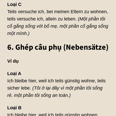
Loại C
Teils versuche ich, bei meinen Eltern zu wohnen,
teils versuche ich, allein zu leben.
(Một phần tôi
cố gắng sống với bố mẹ, một phần cố gắng sống
một mình.)
6. Ghép câu phụ (Nebensätze)
Ví dụ
Loại A
Ich bleibe hier, weil ich teils günstig wohne, teils
sicher lebe.
(Tôi ở lại đây vì một phần tôi sống
rẻ, một phần tôi sống an toàn.)
Loại B
Ich bleibe hier, weil ich teils günstig wohnen