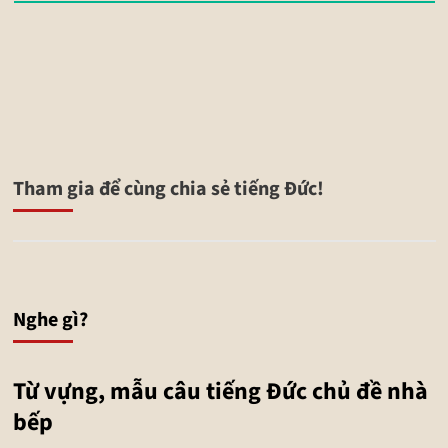
Tham gia để cùng chia sẻ tiếng Đức!
Nghe gì?
Từ vựng, mẫu câu tiếng Đức chủ đề nhà
bếp