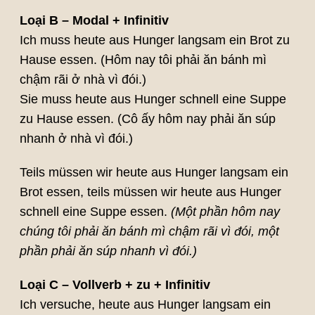
Loại B – Modal + Infinitiv
Ich muss heute aus Hunger langsam ein Brot zu
Hause essen. (Hôm nay tôi phải ăn bánh mì
chậm rãi ở nhà vì đói.)
Sie muss heute aus Hunger schnell eine Suppe
zu Hause essen. (Cô ấy hôm nay phải ăn súp
nhanh ở nhà vì đói.)
Teils müssen wir heute aus Hunger langsam ein
Brot essen, teils müssen wir heute aus Hunger
schnell eine Suppe essen.
(Một phần hôm nay
chúng tôi phải ăn bánh mì chậm rãi vì đói, một
phần phải ăn súp nhanh vì đói.)
Loại C – Vollverb + zu + Infinitiv
Ich versuche, heute aus Hunger langsam ein