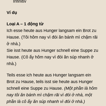
Infinitiv
Ví dụ
Loại A – 1 động từ
Ich esse heute aus Hunger langsam ein Brot zu
Hause. (Tôi hôm nay vì đói ăn bánh mì chậm rãi
ở nhà.)
Sie isst heute aus Hunger schnell eine Suppe zu
Hause. (Cô ấy hôm nay vì đói ăn súp nhanh ở
nhà.)
Teils esse ich heute aus Hunger langsam ein
Brot zu Hause, teils isst sie heute aus Hunger
schnell eine Suppe zu Hause.
(Một phần là hôm
nay tôi ăn bánh mì chậm rãi vì đói ở nhà, một
phần là cô ấy ăn súp nhanh vì đói ở nhà.)