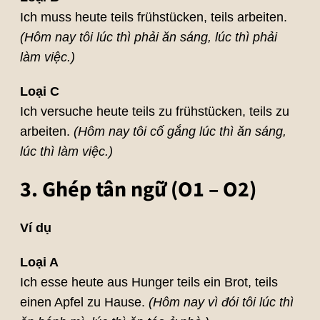
Ich muss heute teils frühstücken, teils arbeiten.
(Hôm nay tôi lúc thì phải ăn sáng, lúc thì phải
làm việc.)
Loại C
Ich versuche heute teils zu frühstücken, teils zu
arbeiten.
(Hôm nay tôi cố gắng lúc thì ăn sáng,
lúc thì làm việc.)
3. Ghép tân ngữ (O1 – O2)
Ví dụ
Loại A
Ich esse heute aus Hunger teils ein Brot, teils
einen Apfel zu Hause.
(Hôm nay vì đói tôi lúc thì