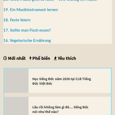
19. Ein Musikinstrument lernen
18. Feste feiern
17. Sollte man Fisch essen?
16. Vegetarische Ernährung
Mới nhất
Phổ biến
Yêu thích
Học tiếng Đức năm 2026 tại CLB Tiếng
Đức Việt Đức
Lâu rồi không làm gì đó… tiếng Đức
nói như thế nào?