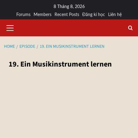
8 Tháng 8, 2026
Forums
Members
Recent Posts
Đăng kí học
Liên hệ
HOME
EPISODE
19. EIN MUSIKINSTRUMENT LERNEN
19. Ein Musikinstrument lernen