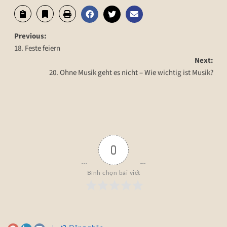
Previous:
18. Feste feiern
Next:
20. Ohne Musik geht es nicht – Wie wichtig ist Musik?
0
Bình chọn bài viết