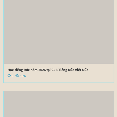
Học tiếng Đức năm 2026 tại CLB Tiếng Đức Việt Đức
3
1897