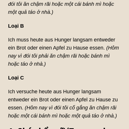
đói tôi ăn chậm rãi hoặc một cái bánh mì hoặc
một quả táo ở nhà.)
Loại B
Ich muss heute aus Hunger langsam entweder
ein Brot oder einen Apfel zu Hause essen.
(Hôm
nay vì đói tôi phải ăn chậm rãi hoặc bánh mì
hoặc táo ở nhà.)
Loại C
Ich versuche heute aus Hunger langsam
entweder ein Brot oder einen Apfel zu Hause zu
essen.
(Hôm nay vì đói tôi cố gắng ăn chậm rãi
hoặc một cái bánh mì hoặc một quả táo ở nhà.)