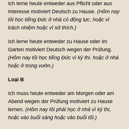
Ich lerne heute entweder aus Pflicht oder aus
Interesse motiviert Deutsch zu Hause.
(Hôm nay
tôi học tiếng Đức ở nhà có động lực, hoặc vì
trách nhiệm hoặc vì sở thích.)
Ich lerne heute entweder zu Hause oder im
Garten motiviert Deutsch wegen der Prüfung.
(Hôm nay tôi học tiếng Đức vì kỳ thi, hoặc ở nhà
hoặc ở trong vườn.)
Loại B
Ich muss heute entweder am Morgen oder am
Abend wegen der Prüfung motiviert zu Hause
lernen.
(Hôm nay tôi phải học ở nhà vì kỳ thi,
hoặc vào buổi sáng hoặc vào buổi tối.)