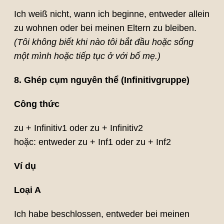
Ich weiß nicht, wann ich beginne, entweder allein
zu wohnen oder bei meinen Eltern zu bleiben.
(Tôi không biết khi nào tôi bắt đầu hoặc sống
một mình hoặc tiếp tục ở với bố mẹ.)
8. Ghép cụm nguyên thể (Infinitivgruppe)
Công thức
zu + Infinitiv1 oder zu + Infinitiv2
hoặc: entweder zu + Inf1 oder zu + Inf2
Ví dụ
Loại A
Ich habe beschlossen, entweder bei meinen