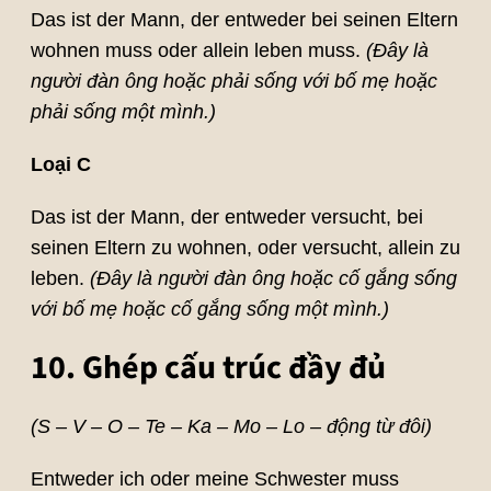
Das ist der Mann, der entweder bei seinen Eltern
wohnen muss oder allein leben muss.
(Đây là
người đàn ông hoặc phải sống với bố mẹ hoặc
phải sống một mình.)
Loại C
Das ist der Mann, der entweder versucht, bei
seinen Eltern zu wohnen, oder versucht, allein zu
leben.
(Đây là người đàn ông hoặc cố gắng sống
với bố mẹ hoặc cố gắng sống một mình.)
10. Ghép cấu trúc đầy đủ
(S – V
–
O – Te – Ka – Mo – Lo – động từ đôi)
Entweder ich oder meine Schwester muss