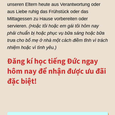
unseren Eltern heute aus Verantwortung oder
aus Liebe ruhig das Frühstück oder das
Mittagessen zu Hause vorbereiten oder
servieren.
(Hoặc tôi hoặc em gái tôi hôm nay
phải chuẩn bị hoặc phục vụ bữa sáng hoặc bữa
trưa cho bố mẹ ở nhà một cách điềm tĩnh vì trách
nhiệm hoặc vì tình yêu.)
Đăng kí học tiếng Đức ngay
hôm nay để nhận được ưu đãi
đặc biệt!