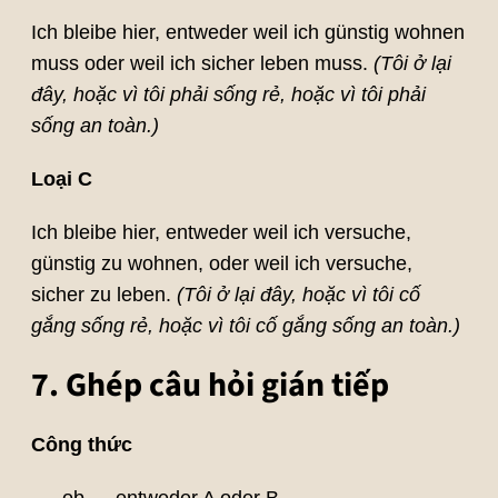
Ich bleibe hier, entweder weil ich günstig wohnen
muss oder weil ich sicher leben muss.
(Tôi ở lại
đây, hoặc vì tôi phải sống rẻ, hoặc vì tôi phải
sống an toàn.)
Loại C
Ich bleibe hier, entweder weil ich versuche,
günstig zu wohnen, oder weil ich versuche,
sicher zu leben.
(Tôi ở lại đây, hoặc vì tôi cố
gắng sống rẻ, hoặc vì tôi cố gắng sống an toàn.)
7. Ghép câu hỏi gián tiếp
Công thức