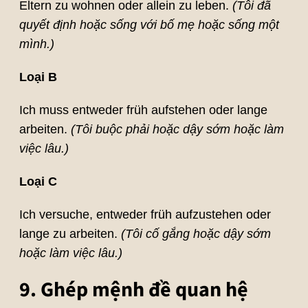
Eltern zu wohnen oder allein zu leben.
(Tôi đã
quyết định hoặc sống với bố mẹ hoặc sống một
mình.)
Loại B
Ich muss entweder früh aufstehen oder lange
arbeiten.
(Tôi buộc phải hoặc dậy sớm hoặc làm
việc lâu.)
Loại C
Ich versuche, entweder früh aufzustehen oder
lange zu arbeiten.
(Tôi cố gắng hoặc dậy sớm
hoặc làm việc lâu.)
9. Ghép mệnh đề quan hệ