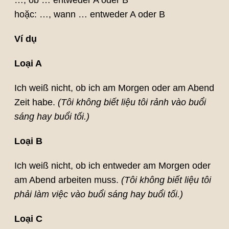
…, ob … entweder A oder B
hoặc: …, wann … entweder A oder B
Ví dụ
Loại A
Ich weiß nicht, ob ich am Morgen oder am Abend
Zeit habe.
(Tôi không biết liệu tôi rảnh vào buổi
sáng hay buổi tối.)
Loại B
Ich weiß nicht, ob ich entweder am Morgen oder
am Abend arbeiten muss.
(Tôi không biết liệu tôi
phải làm việc vào buổi sáng hay buổi tối.)
Loại C