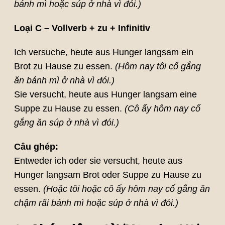
bánh mì hoặc súp ở nhà vì đói.)
Loại C – Vollverb + zu + Infinitiv
Ich versuche, heute aus Hunger langsam ein
Brot zu Hause zu essen.
(Hôm nay tôi cố gắng
ăn bánh mì ở nhà vì đói.)
Sie versucht, heute aus Hunger langsam eine
Suppe zu Hause zu essen.
(Cô ấy hôm nay cố
gắng ăn súp ở nhà vì đói.)
Câu ghép:
Entweder ich oder sie versucht, heute aus
Hunger langsam Brot oder Suppe zu Hause zu
essen.
(Hoặc tôi hoặc cô ấy hôm nay cố gắng ăn
chậm rãi bánh mì hoặc súp ở nhà vì đói.)