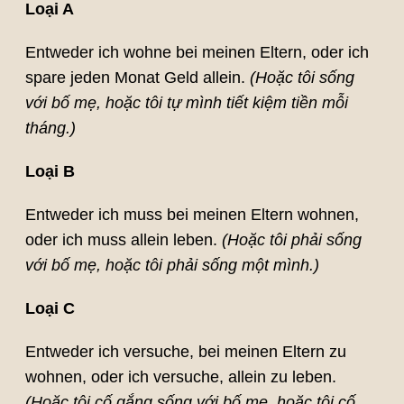
Loại A
Entweder ich wohne bei meinen Eltern, oder ich
spare jeden Monat Geld allein.
(Hoặc tôi sống
với bố mẹ, hoặc tôi tự mình tiết kiệm tiền mỗi
tháng.)
Loại B
Entweder ich muss bei meinen Eltern wohnen,
oder ich muss allein leben.
(Hoặc tôi phải sống
với bố mẹ, hoặc tôi phải sống một mình.)
Loại C
Entweder ich versuche, bei meinen Eltern zu
wohnen, oder ich versuche, allein zu leben.
(Hoặc tôi cố gắng sống với bố mẹ, hoặc tôi cố