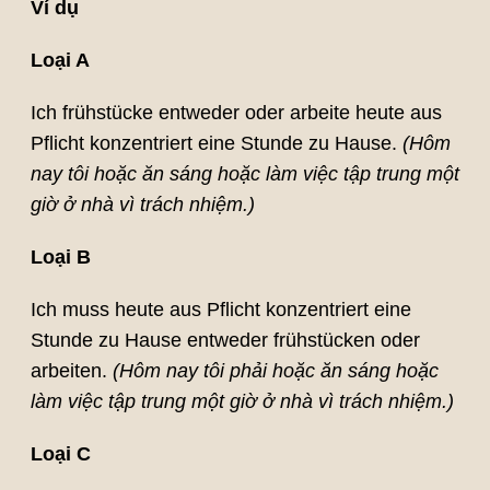
Ví dụ
Loại A
Ich frühstücke entweder oder arbeite heute aus
Pflicht konzentriert eine Stunde zu Hause.
(Hôm
nay tôi hoặc ăn sáng hoặc làm việc tập trung một
giờ ở nhà vì trách nhiệm.)
Loại B
Ich muss heute aus Pflicht konzentriert eine
Stunde zu Hause entweder frühstücken oder
arbeiten.
(Hôm nay tôi phải hoặc ăn sáng hoặc
làm việc tập trung một giờ ở nhà vì trách nhiệm.)
Loại C