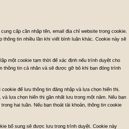
 cung cấp cần nhập tên, email địa chỉ website trong cookie.
thông tin nhiều lần khi viết bình luận khác. Cookie này sẽ
 lập một cookie tạm thời để xác định nếu trình duyệt cho
 thông tin cá nhân và sẽ được gỡ bỏ khi bạn đóng trình
i cookie để lưu thông tin đăng nhập và lựa chọn hiển thị.
, và lựa chọn hiển thị gần nhất lưu trong một năm. Nếu bạn
trong hai tuần. Nếu bạn thoát tài khoản, thông tin cookie
kie bổ sung sẽ được lưu trong trình duyệt. Cookie này