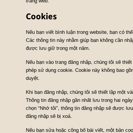
trang web.
Cookies
Nếu bạn viết bình luận trong website, bạn có thể
Các thông tin này nhằm giúp bạn không cần nhập 
được lưu giữ trong một năm.
Nếu bạn vào trang đăng nhập, chúng tôi sẽ thiết
phép sử dụng cookie. Cookie này không bao gồm
duyệt.
Khi bạn đăng nhập, chúng tôi sẽ thiết lập một và
Thông tin đăng nhập gần nhất lưu trong hai ngày
chọn “Nhớ tôi”, thông tin đăng nhập sẽ được lưu 
đăng nhập sẽ bị xoá.
Nếu bạn sửa hoặc công bố bài viết, một bản coo