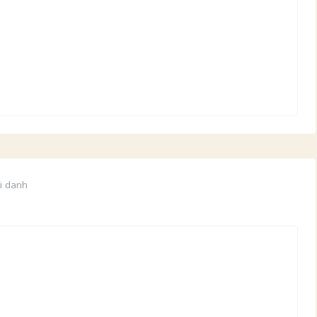
i danh