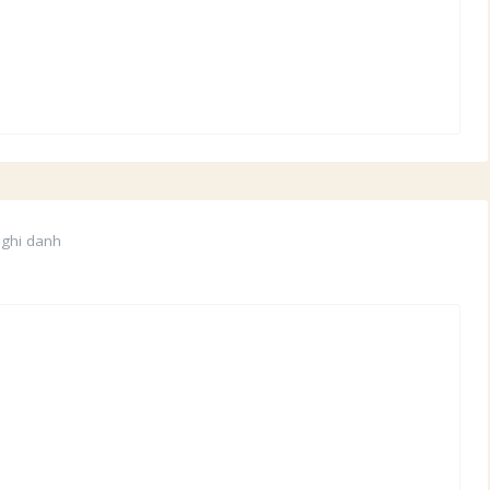
 ghi danh