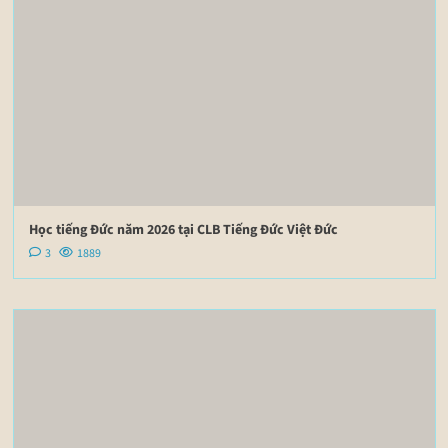
Học tiếng Đức năm 2026 tại CLB Tiếng Đức Việt Đức
3
1889