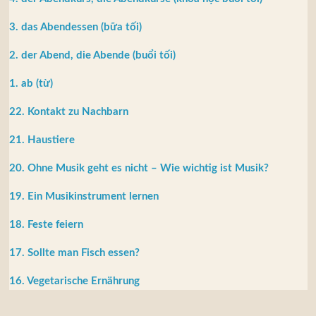
3. das Abendessen (bữa tối)
2. der Abend, die Abende (buổi tối)
1. ab (từ)
22. Kontakt zu Nachbarn
21. Haustiere
20. Ohne Musik geht es nicht – Wie wichtig ist Musik?
19. Ein Musikinstrument lernen
18. Feste feiern
17. Sollte man Fisch essen?
16. Vegetarische Ernährung