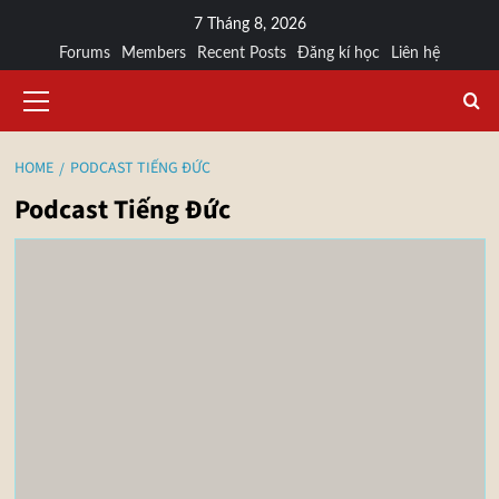
7 Tháng 8, 2026
Forums
Members
Recent Posts
Đăng kí học
Liên hệ
HOME
PODCAST TIẾNG ĐỨC
Podcast Tiếng Đức