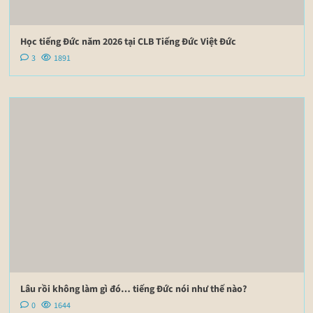
Học tiếng Đức năm 2026 tại CLB Tiếng Đức Việt Đức
3
1891
Lâu rồi không làm gì đó… tiếng Đức nói như thế nào?
0
1644