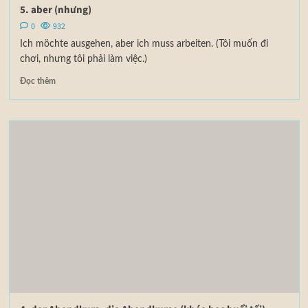
5. aber (nhưng)
0
932
Ich möchte ausgehen, aber ich muss arbeiten. (Tôi muốn đi
chơi, nhưng tôi phải làm việc.)
Đọc thêm