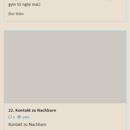
gym từ ngày mai.)
Đọc thêm
22. Kontakt zu Nachbarn
0
2460
Kontakt zu Nachbarn