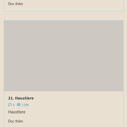
Đọc thêm
21. Haustiere
0
1789
Haustiere
Đọc thêm