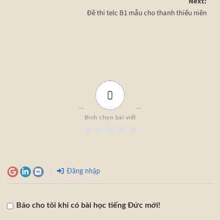
Next:
Đề thi telc B1 mẫu cho thanh thiếu niên
0
Bình chọn bài viết
Đăng nhập
Báo cho tôi khi có bài học tiếng Đức mới!