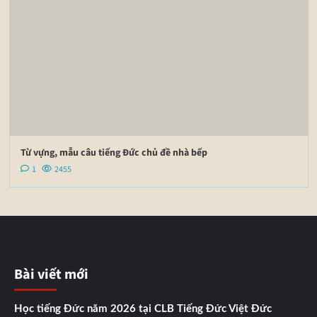
Từ vựng, mẫu câu tiếng Đức chủ đề nhà bếp
1
2455
Bài viết mới
Học tiếng Đức năm 2026 tại CLB Tiếng Đức Việt Đức