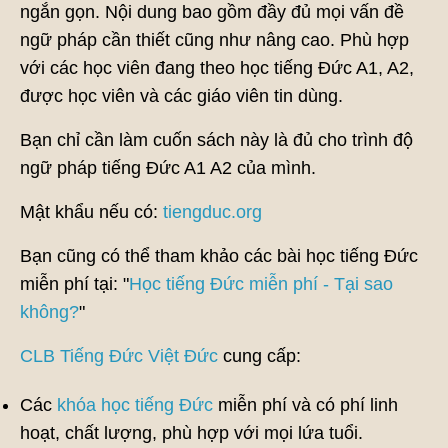
ngắn gọn. Nội dung bao gồm đầy đủ mọi vấn đề
ngữ pháp cần thiết cũng như nâng cao. Phù hợp
với các học viên đang theo học tiếng Đức A1, A2,
được học viên và các giáo viên tin dùng.
Bạn chỉ cần làm cuốn sách này là đủ cho trình độ
ngữ pháp tiếng Đức A1 A2 của mình.
Mật khẩu nếu có:
tiengduc.org
Bạn cũng có thể tham khảo các bài học tiếng Đức
miễn phí tại: "
Học tiếng Đức miễn phí - Tại sao
không?
"
CLB Tiếng Đức Việt Đức
cung cấp:
Các
khóa học tiếng Đức
miễn phí và có phí linh
hoạt, chất lượng, phù hợp với mọi lứa tuổi.