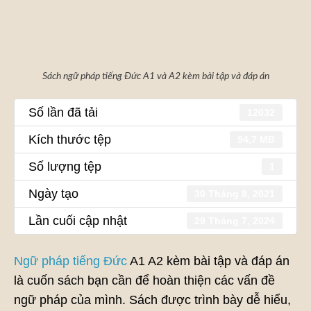
Sách ngữ pháp tiếng Đức A1 và A2 kèm bài tập và đáp án
Số lần đã tải
12032
Kích thước tệp
94,7 MB
Số lượng tệp
1
Ngày tạo
30 Tháng 8, 2021
Lần cuối cập nhật
29 Tháng 7, 2024
Ngữ pháp tiếng Đức
A1 A2 kèm bài tập và đáp án
là cuốn sách bạn cần để hoàn thiện các vấn đề
ngữ pháp của mình. Sách được trình bày dễ hiểu,