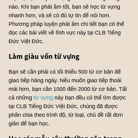
nào. Khi bạn phát âm tốt, bạn sẽ học từ vựng
nhanh hơn, và sẽ có đủ tự tin để nói hơn.
Phương pháp luyện phát âm chi tiết bạn có thể
đọc các bài viết về lĩnh vực này tại CLB Tiếng
Đức Việt Đức.
Làm giàu vốn từ vựng
Bạn sẽ cần phải có tối thiểu 500 từ cơ bản để
giao tiếp hàng ngày. Nếu muốn giao tiếp thoải
mái hơn, bạn cần 1000 đến 2000 từ cơ bản. Tất
cả những
từ vựng
này bạn đều có thể tìm được
tại CLB Tiếng Đức Việt Đức, chúng đã được
phân chia theo trình độ, từ loại, chủ đề rất đơn
giản để bạn học.