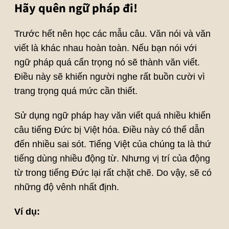
Hãy quên ngữ pháp đi!
Trước hết nên học các mẫu câu. Văn nói và văn
viết là khác nhau hoàn toàn. Nếu bạn nói với
ngữ pháp quá cẩn trọng nó sẽ thành văn viết.
Điều này sẽ khiến người nghe rất buồn cười vì
trang trọng quá mức cần thiết.
Sử dụng ngữ pháp hay văn viết quá nhiều khiến
câu tiếng Đức bị Việt hóa. Điều này có thể dẫn
đến nhiều sai sót. Tiếng Việt của chúng ta là thứ
tiếng dùng nhiều động từ. Nhưng vị trí của động
từ trong tiếng Đức lại rất chặt chẽ. Do vậy, sẽ có
những độ vênh nhất định.
Ví dụ: