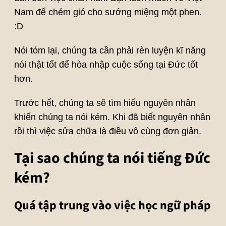
Nam để chém gió cho sướng miệng một phen.
:D
Nói tóm lại, chúng ta cần phải rèn luyện kĩ năng
nói thật tốt để hòa nhập cuộc sống tại Đức tốt
hơn.
Trước hết, chúng ta sẽ tìm hiểu nguyên nhân
khiến chúng ta nói kém. Khi đã biết nguyên nhân
rồi thì việc sửa chữa là điều vô cùng đơn giản.
Tại sao chúng ta nói tiếng Đức
kém?
Quá tập trung vào việc học ngữ pháp