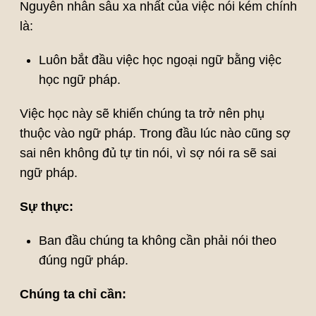
Nguyên nhân sâu xa nhất của việc nói kém chính
là:
Luôn bắt đầu việc học ngoại ngữ bằng việc
học ngữ pháp.
Việc học này sẽ khiến chúng ta trở nên phụ
thuộc vào ngữ pháp. Trong đầu lúc nào cũng sợ
sai nên không đủ tự tin nói, vì sợ nói ra sẽ sai
ngữ pháp.
Sự thực:
Ban đầu chúng ta không cần phải nói theo
đúng ngữ pháp.
Chúng ta chỉ cần: