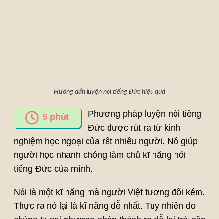
Hướng dẫn luyện nói tiếng Đức hiệu quả
Phương pháp luyện nói tiếng
5
phút
Đức được rút ra từ kinh
nghiệm học ngoại của rất nhiều người. Nó giúp
người học nhanh chóng làm chủ kĩ năng nói
tiếng Đức của mình.
Nói là một kĩ năng mà người Việt tương đối kém.
Thực ra nó lại là kĩ năng dễ nhất. Tuy nhiên do