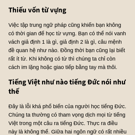
Thiếu vốn từ vựng
Việc tập trung ngữ pháp cũng khiến bạn không
có thời gian để học từ vựng. Bạn có thể nói vanh
vách giả định 1 là gì, giả định 2 là gì, câu mệnh
đề quan hệ như nào. Đồng thời bạn cũng lại biết
rất ít từ. Khi không có từ thì chúng ta chỉ còn
cách im lặng hoặc giao tiếp bằng tay mà thôi.
Tiếng Việt như nào tiếng Đức nói như
thế
Đây là lỗi khá phổ biến của người học tiếng Đức.
Chúng ta thường có tham vọng dịch mọi từ tiếng
Việt trong một câu ra tiếng Đức. Thực ra điều
này là không thể. Giữa hai ngôn ngữ có rất nhiều