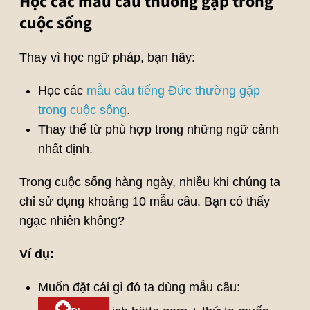
Học các mẫu câu thường gặp trong
cuộc sống
Thay vì học ngữ pháp, bạn hãy:
Học các
mẫu câu tiếng Đức thường gặp
trong cuộc sống
.
Thay thế từ phù hợp trong những ngữ cảnh
nhất định.
Trong cuộc sống hàng ngày, nhiều khi chúng ta
chỉ sử dụng khoảng 10 mẫu câu. Bạn có thấy
ngạc nhiên không?
Ví dụ:
Muốn đặt cái gì đó ta dùng mẫu câu: