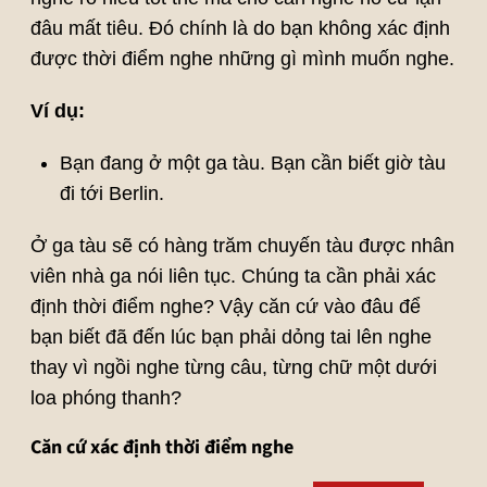
đâu mất tiêu. Đó chính là do bạn không xác định
được thời điểm nghe những gì mình muốn nghe.
Ví dụ:
Bạn đang ở một ga tàu. Bạn cần biết giờ tàu
đi tới Berlin.
Ở ga tàu sẽ có hàng trăm chuyến tàu được nhân
viên nhà ga nói liên tục. Chúng ta cần phải xác
định thời điểm nghe? Vậy căn cứ vào đâu để
bạn biết đã đến lúc bạn phải dỏng tai lên nghe
thay vì ngồi nghe từng câu, từng chữ một dưới
loa phóng thanh?
Căn cứ xác định thời điểm nghe