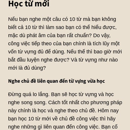
Học từ mới
Nếu bạn nghe một câu có 10 từ mà bạn không
biết cả 10 từ thì làm sao bạn có thể hiểu được,
mặc dù phát âm của bạn rất chuẩn? Do vậy,
công việc tiếp theo của bạn chính là tích lũy một
vốn từ vựng đủ để dùng. Nếu thế thì bao giờ mới
bắt đầu luyện nghe được? Và từ vựng như nào
mới là đủ dùng?
Nghe chủ đề liên quan đến từ vựng vừa học
Đừng quá lo lắng. Bạn sẽ học từ vựng và học
nghe song song. Cách tốt nhất cho phương pháp
này chính là học và nghe theo chủ đề. Hôm nay
bạn học 10 từ mới về chủ đề công việc thì hãy
nghe những gì liên quan đến công việc. Bạn cố