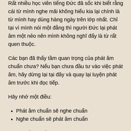
Rất nhiều học viên tiếng Đức đã sốc khi biết rằng
cái từ mình nghe mãi không hiểu kia lại chính là
từ mình hay dùng hàng ngày trên lớp nhất. Chỉ
tại vì mình nói một đằng thì người Đức lại phát
âm một nẻo nên mình không nghĩ đấy là từ rất
quen thuộc.
Các bạn đã thấy tầm quan trọng của phát âm
chuẩn chưa? Nếu bạn chưa đầu tư vào việc phát
âm, hãy dừng lại tại đây và quay lại luyện phát
âm trước khi đọc tiếp.
Hãy nhớ một điều:
Phát âm chuẩn sẽ nghe chuẩn
Nghe chuẩn sẽ phát âm chuẩn