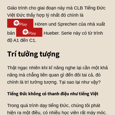
Giáo trình cho giai đoạn này mà CLB Tiếng Đức
Việt Đức thấy hợp lý nhất đó chính là
Hören und Sprechen của nhà xuất
Play
bản
Hueber. Serie này có từ trình
Play
độ A1 đến C1.
Trí tưởng tượng
Thật ngạc nhiên khi kĩ năng nghe lại cần một khả
năng mà chẳng liên quan gì đến đôi tai cả, đó
chính là trí tưởng tượng. Tại sao lại như vậy?
Tiếng Đức không có thanh điệu như tiếng Việt
Trong quá trình dạy tiếng Đức, chúng tôi phát
hiện ra một điều, có nhiều học viên rất máy móc.