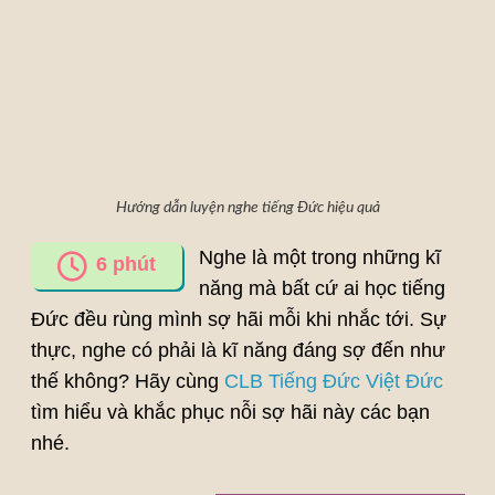
Hướng dẫn luyện nghe tiếng Đức hiệu quả
Nghe là một trong những kĩ
6
phút
năng mà bất cứ ai học tiếng
Đức đều rùng mình sợ hãi mỗi khi nhắc tới. Sự
thực, nghe có phải là kĩ năng đáng sợ đến như
thế không? Hãy cùng
CLB Tiếng Đức Việt Đức
tìm hiểu và khắc phục nỗi sợ hãi này các bạn
nhé.