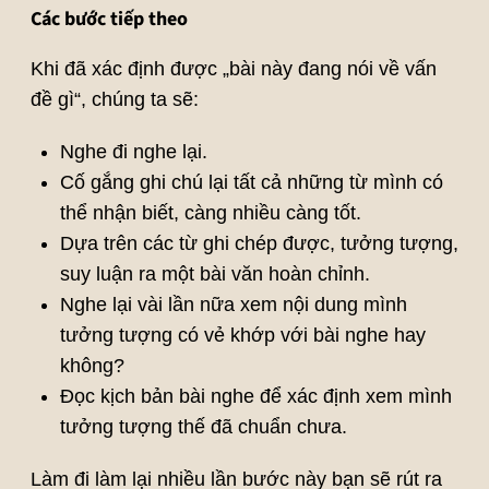
Các bước tiếp theo
Khi đã xác định được „bài này đang nói về vấn
đề gì“, chúng ta sẽ:
Nghe đi nghe lại.
Cố gắng ghi chú lại tất cả những từ mình có
thể nhận biết, càng nhiều càng tốt.
Dựa trên các từ ghi chép được, tưởng tượng,
suy luận ra một bài văn hoàn chỉnh.
Nghe lại vài lần nữa xem nội dung mình
tưởng tượng có vẻ khớp với bài nghe hay
không?
Đọc kịch bản bài nghe để xác định xem mình
tưởng tượng thế đã chuẩn chưa.
Làm đi làm lại nhiều lần bước này bạn sẽ rút ra