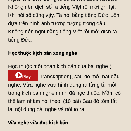
Không nên dịch số ra tiếng Việt rồi mới ghi lại.
Khi nói số cũng vậy. Ta nói bằng tiếng Đức luôn
dựa trên hình ảnh tưởng tượng trong đầu.
Không nên nghĩ bằng tiếng Việt rồi mới dịch ra
tiếng Đức.
Học thuộc kịch bản xong nghe
Học thuộc một đoạn kịch bản của bài nghe (
Transkription), sau đó mới bắt đầu
Play
nghe. Vừa nghe vừa hình dung ra từng từ một
trong kịch bản nghe mình đã học thuộc. Mồm có
thể lẩm nhẩm nói theo. (10 bài) Sau đó tóm tắt
lại nội dung bài nghe và nói to ra.
Vừa nghe vừa đọc kịch bản