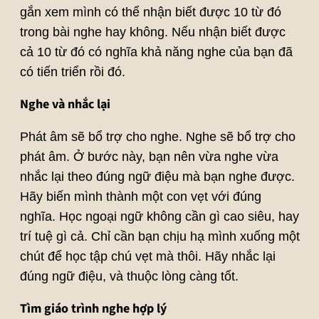
gắn xem mình có thể nhận biết được 10 từ đó
trong bài nghe hay không. Nếu nhận biết được
cả 10 từ đó có nghĩa khả năng nghe của bạn đã
có tiến triển rồi đó.
Nghe và nhắc lại
Phát âm sẽ bổ trợ cho nghe. Nghe sẽ bổ trợ cho
phát âm. Ở bước này, bạn nên vừa nghe vừa
nhắc lại theo đúng ngữ điệu mà bạn nghe được.
Hãy biến mình thành một con vẹt với đúng
nghĩa. Học ngoại ngữ không cần gì cao siêu, hay
trí tuệ gì cả. Chỉ cần bạn chịu hạ mình xuống một
chút để học tập chú vẹt mà thôi. Hãy nhắc lại
đúng ngữ điệu, và thuộc lòng càng tốt.
Tìm giáo trình nghe hợp lý