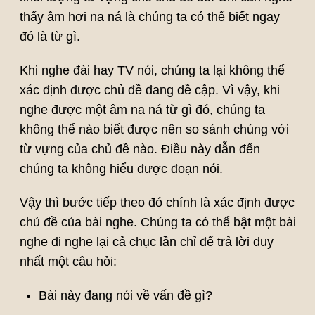
thấy âm hơi na ná là chúng ta có thể biết ngay
đó là từ gì.
Khi nghe đài hay TV nói, chúng ta lại không thể
xác định được chủ đề đang đề cập. Vì vậy, khi
nghe được một âm na ná từ gì đó, chúng ta
không thể nào biết được nên so sánh chúng với
từ vựng của chủ đề nào. Điều này dẫn đến
chúng ta không hiểu được đoạn nói.
Vậy thì bước tiếp theo đó chính là xác định được
chủ đề của bài nghe. Chúng ta có thể bật một bài
nghe đi nghe lại cả chục lần chỉ để trả lời duy
nhất một câu hỏi:
Bài này đang nói về vấn đề gì?