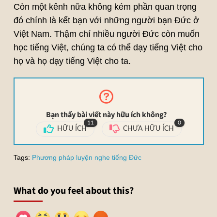
Còn một kênh nữa không kém phần quan trọng
đó chính là kết bạn với những người bạn Đức ở
Việt Nam. Thậm chí nhiều người Đức còn muốn
học tiếng Việt, chúng ta có thể dạy tiếng Việt cho
họ và họ dạy tiếng Việt cho ta.
Bạn thấy bài viết này hữu ích không?
11
0
HỮU ÍCH
CHƯA HỮU ÍCH
Tags:
Phương pháp luyện nghe tiếng Đức
What do you feel about this?