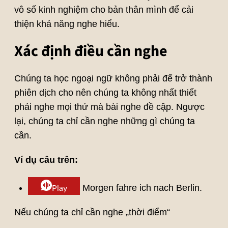
vô số kinh nghiệm cho bản thân mình để cải
thiện khả năng nghe hiểu.
Xác định điều cần nghe
Chúng ta học ngoại ngữ không phải để trở thành
phiên dịch cho nên chúng ta không nhất thiết
phải nghe mọi thứ mà bài nghe đề cập. Ngược
lại, chúng ta chỉ cần nghe những gì chúng ta
cần.
Ví dụ câu trên:
Morgen fahre ich nach Berlin.
Play
Nếu chúng ta chỉ cần nghe „thời điểm“