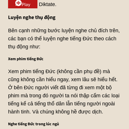
Diktate.
Play
Luyện nghe thụ động
Bên cạnh những bước luyện nghe chủ đích trên,
các bạn có thể luyện nghe tiếng Đức theo cách
thụ động như:
Xem phim tiếng Đức
Xem phim tiếng Đức (không cần phụ đề) mà
cũng không cần hiểu ngay, xem lâu sẽ hiểu hết.
Ở bên Đức người viết đã từng đi xem một bộ
phim mà trong đó người ta nói thập cẩm các loại
tiếng kể cả tiếng thổ dân lẫn tiếng người ngoài
hành tinh. Và chúng không hề được dịch.
Nghe tiếng Đức trong lúc ngủ