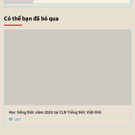
Có thể bạn đã bỏ qua
Học tiếng Đức năm 2026 tại CLB Tiếng Đức Việt Đức
1897