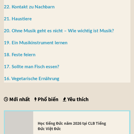
22. Kontakt zu Nachbarn
21. Haustiere
20. Ohne Musik geht es nicht – Wie wichtig ist Musik?
19. Ein Musikinstrument lernen
18. Feste feiern
17. Sollte man Fisch essen?
16. Vegetarische Ernährung
Mới nhất
Phổ biến
Yêu thích
Học tiếng Đức năm 2026 tại CLB Tiếng
Đức Việt Đức