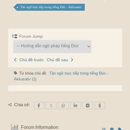
Tân ngữ trực tiếp trong tiếng Đức - Akkusativ
Forum Jump:
Chủ đề trước
Chủ đề sau
Từ khóa chủ đề:
Tân ngữ trực tiếp trong tiếng Đức -
Akkusativ (1)
Chia sẻ:
Forum Information