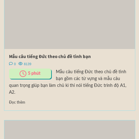
Mẫu câu tiếng Đức theo chủ đề tình bạn
0
8139
Mẫu câu tiếng Đức theo chủ đề tình
5
phút
bạn gồm các từ vựng và mẫu câu
quan trọng giúp bạn làm chủ kì thi nói tiếng Đức trình độ A1,
A2.
Đọc thêm