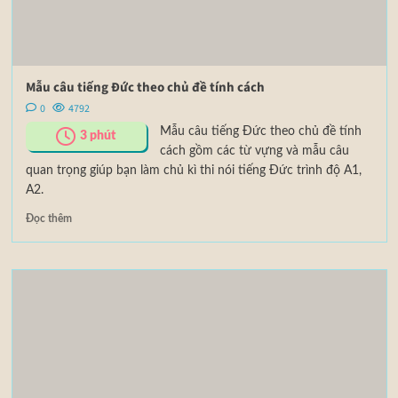
Mẫu câu tiếng Đức theo chủ đề tính cách
0
4792
Mẫu câu tiếng Đức theo chủ đề tính
3
phút
cách gồm các từ vựng và mẫu câu
quan trọng giúp bạn làm chủ kì thi nói tiếng Đức trình độ A1,
A2.
Đọc thêm