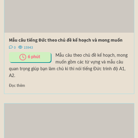
Mẫu câu tiếng Đức theo chủ đề kế hoạch và mong muốn
0
15943
Mẫu câu theo chủ đề kế hoạch, mong
6
phút
muốn gồm các từ vựng và mẫu câu
quan trọng giúp bạn làm chủ kì thi nói tiếng Đức trình độ A1,
A2.
Đọc thêm