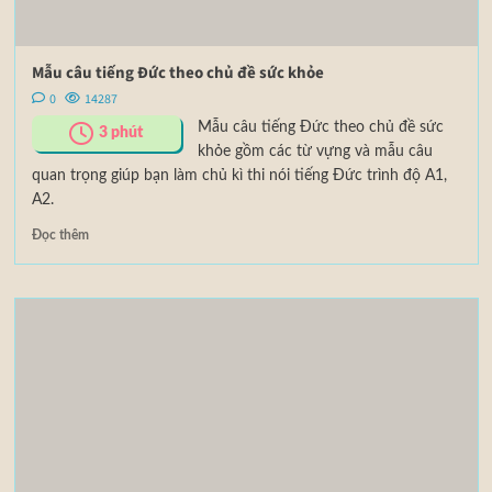
Mẫu câu tiếng Đức theo chủ đề sức khỏe
0
14287
Mẫu câu tiếng Đức theo chủ đề sức
3
phút
khỏe gồm các từ vựng và mẫu câu
quan trọng giúp bạn làm chủ kì thi nói tiếng Đức trình độ A1,
A2.
Đọc thêm