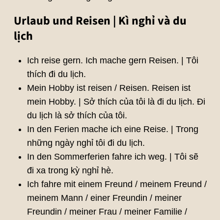
Urlaub und Reisen | Kì nghỉ và du
lịch
Ich reise gern. Ich mache gern Reisen. | Tôi
thích đi du lịch.
Mein Hobby ist reisen / Reisen. Reisen ist
mein Hobby. | Sở thích của tôi là đi du lịch. Đi
du lịch là sở thích của tôi.
In den Ferien mache ich eine Reise. | Trong
những ngày nghỉ tôi đi du lịch.
In den Sommerferien fahre ich weg. | Tôi sẽ
đi xa trong kỳ nghỉ hè.
Ich fahre mit einem Freund / meinem Freund /
meinem Mann / einer Freundin / meiner
Freundin / meiner Frau / meiner Familie /