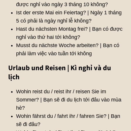
được nghỉ vào ngày 3 tháng 10 không?
Ist der erste Mai ein Feiertag? | Ngày 1 tháng
5 có phải là ngày nghỉ lễ không?
Hast du nächsten Montag frei? | Bạn có được
nghỉ vào thứ hai tới không?
Musst du nächste Woche arbeiten? | Bạn có
phải làm việc vào tuần tới không
Urlaub und Reisen | Kì nghỉ và du
lịch
Wohin reist du / reist ihr / reisen Sie im
Sommer? | Bạn sẽ đi du lịch tới đâu vào mùa
hè?
Wohin fährst du / fahrt ihr / fahren Sie? | Bạn
sẽ đi đâu?