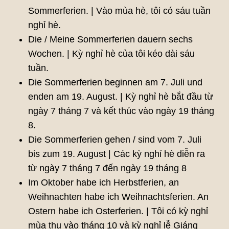
Sommerferien. | Vào mùa hè, tôi có sáu tuần
nghỉ hè.
Die / Meine Sommerferien dauern sechs
Wochen. | Kỳ nghỉ hè của tôi kéo dài sáu
tuần.
Die Sommerferien beginnen am 7. Juli und
enden am 19. August. | Kỳ nghỉ hè bắt đầu từ
ngày 7 tháng 7 và kết thúc vào ngày 19 tháng
8.
Die Sommerferien gehen / sind vom 7. Juli
bis zum 19. August | Các kỳ nghỉ hè diễn ra
từ ngày 7 tháng 7 đến ngày 19 tháng 8
Im Oktober habe ich Herbstferien, an
Weihnachten habe ich Weihnachtsferien. An
Ostern habe ich Osterferien. | Tôi có kỳ nghỉ
mùa thu vào tháng 10 và kỳ nghỉ lễ Giáng