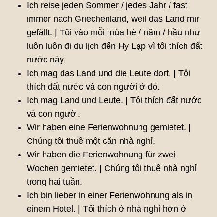
Ich reise jeden Sommer / jedes Jahr / fast
immer nach Griechenland, weil das Land mir
gefällt. | Tôi vào mỗi mùa hè / năm / hầu như
luôn luôn đi du lịch đến Hy Lạp vì tôi thích đất
nước này.
Ich mag das Land und die Leute dort. | Tôi
thích đất nước và con người ở đó.
Ich mag Land und Leute. | Tôi thích đất nước
và con người.
Wir haben eine Ferienwohnung gemietet. |
Chúng tôi thuê một căn nhà nghỉ.
Wir haben die Ferienwohnung für zwei
Wochen gemietet. | Chúng tôi thuê nhà nghỉ
trong hai tuần.
Ich bin lieber in einer Ferienwohnung als in
einem Hotel. | Tôi thích ở nhà nghỉ hơn ở