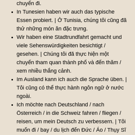
chuyến đi.
In Tunesien haben wir auch das typische
Essen probiert. | Ở Tunisia, chúng tôi cũng đã
thử những món ăn đặc trưng.
Wir haben eine Stadtrundfahrt gemacht und
viele Sehenswürdigkeiten besichtigt /
gesehen. | Chúng tôi đã thực hiện một
chuyến tham quan thành phố và đến thăm /
xem nhiều thắng cảnh.
Im Ausland kann ich auch die Sprache üben. |
Tôi cũng có thể thực hành ngôn ngữ ở nước
ngoài.
Ich möchte nach Deutschland / nach
Österreich / in die Schweiz fahren / fliegen /
reisen, um mein Deutsch zu verbessern. | Tôi
muốn đi / bay / du lịch đến Đức / Áo / Thụy Sĩ