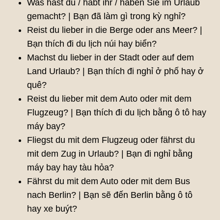
Was hast du / habt ihr / haben Sie im Urlaub
gemacht? | Bạn đã làm gì trong kỳ nghỉ?
Reist du lieber in die Berge oder ans Meer? |
Bạn thích đi du lịch núi hay biển?
Machst du lieber in der Stadt oder auf dem
Land Urlaub? | Bạn thích đi nghỉ ở phố hay ở
quê?
Reist du lieber mit dem Auto oder mit dem
Flugzeug? | Bạn thích đi du lịch bằng ô tô hay
máy bay?
Fliegst du mit dem Flugzeug oder fährst du
mit dem Zug in Urlaub? | Bạn đi nghỉ bằng
máy bay hay tàu hỏa?
Fährst du mit dem Auto oder mit dem Bus
nach Berlin? | Bạn sẽ đến Berlin bằng ô tô
hay xe buýt?