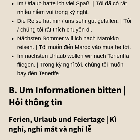
Im Urlaub hatte ich viel Spaß. | Tôi đã có rất
nhiều niềm vui trong kỳ nghỉ.
Die Reise hat mir / uns sehr gut gefallen. | Tôi
/ chúng tôi rất thích chuyến đi.
Nächsten Sommer will ich nach Marokko
reisen. | Tôi muốn đến Maroc vào mùa hè tới.
Im nächsten Urlaub wollen wir nach Teneriffa
fliegen. | Trong kỳ nghỉ tới, chúng tôi muốn
bay đến Tenerife.
B. Um Informationen bitten |
Hỏi thông tin
Ferien, Urlaub und Feiertage | Kì
nghỉ, nghỉ mát và nghỉ lễ