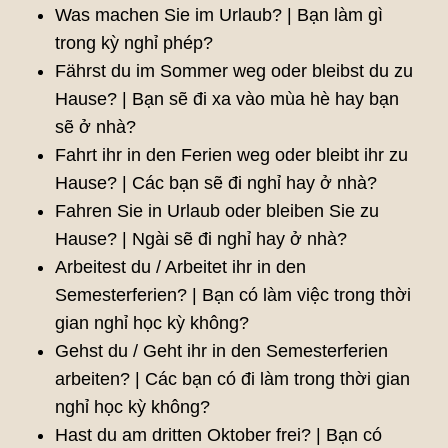
Was machen Sie im Urlaub? | Bạn làm gì
trong kỳ nghỉ phép?
Fährst du im Sommer weg oder bleibst du zu
Hause? | Bạn sẽ đi xa vào mùa hè hay bạn
sẽ ở nhà?
Fahrt ihr in den Ferien weg oder bleibt ihr zu
Hause? | Các bạn sẽ đi nghỉ hay ở nhà?
Fahren Sie in Urlaub oder bleiben Sie zu
Hause? | Ngài sẽ đi nghỉ hay ở nhà?
Arbeitest du / Arbeitet ihr in den
Semesterferien? | Bạn có làm việc trong thời
gian nghỉ học kỳ không?
Gehst du / Geht ihr in den Semesterferien
arbeiten? | Các bạn có đi làm trong thời gian
nghỉ học kỳ không?
Hast du am dritten Oktober frei? | Bạn có