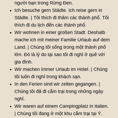
người bạn trong Rừng Đen.
Ich besuche gern Städte. Ich reise gern in
Städte. | Tôi thích đi thăm các thành phố. Tôi
thích đi du lịch đến các thành phố.
Wir wohnen in einer großen Stadt. Deshalb
mache ich mit meiner Familie Urlaub auf dem
Land. | Chúng tôi sống trong một thành phố
lớn. Đó là lý do tại sao tôi đi nghỉ ở quê với
gia đình.
Wir machen immer Urlaub im Hotel. | Chúng
tôi luôn đi nghỉ trong khách sạn.
In den Ferien sind wir zelten gegangen. |
Chúng tôi đã đi cắm trại trong những ngày
nghỉ.
Wir waren auf einem Campingplatz in Italien.
| Chúng tôi đang ở một khu cắm trại tại Ý.