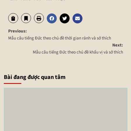
Previous:
Mẫu câu tiếng Đức theo chủ đề thời gian rảnh và sở thích
Next:
Mẫu câu tiếng Đức theo chủ đề khẩu vị và sở thích
Bài đang được quan tâm