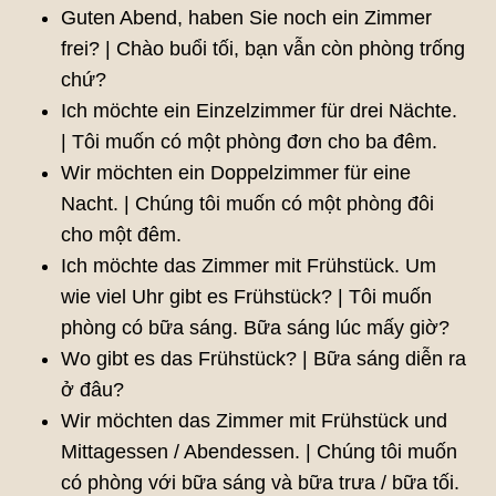
Guten Abend, haben Sie noch ein Zimmer
frei? | Chào buổi tối, bạn vẫn còn phòng trống
chứ?
Ich möchte ein Einzelzimmer für drei Nächte.
| Tôi muốn có một phòng đơn cho ba đêm.
Wir möchten ein Doppelzimmer für eine
Nacht. | Chúng tôi muốn có một phòng đôi
cho một đêm.
Ich möchte das Zimmer mit Frühstück. Um
wie viel Uhr gibt es Frühstück? | Tôi muốn
phòng có bữa sáng. Bữa sáng lúc mấy giờ?
Wo gibt es das Frühstück? | Bữa sáng diễn ra
ở đâu?
Wir möchten das Zimmer mit Frühstück und
Mittagessen / Abendessen. | Chúng tôi muốn
có phòng với bữa sáng và bữa trưa / bữa tối.