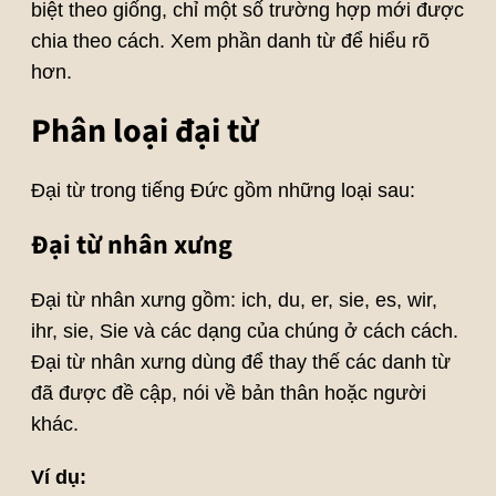
biệt theo giống, chỉ một số trường hợp mới được
chia theo cách. Xem phần danh từ để hiểu rõ
hơn.
Phân loại đại từ
Đại từ trong tiếng Đức gồm những loại sau:
Đại từ nhân xưng
Đại từ nhân xưng gồm: ich, du, er, sie, es, wir,
ihr, sie, Sie và các dạng của chúng ở cách cách.
Đại từ nhân xưng dùng để thay thế các danh từ
đã được đề cập, nói về bản thân hoặc người
khác.
Ví dụ: