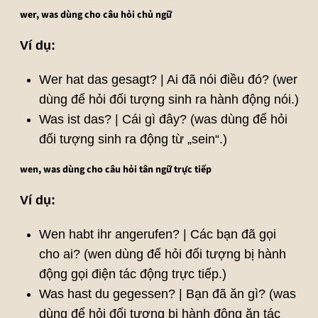
wer, was dùng cho câu hỏi chủ ngữ
Ví dụ:
Wer hat das gesagt? | Ai đã nói điều đó? (wer
dùng để hỏi đối tượng sinh ra hành động nói.)
Was ist das? | Cái gì đây? (was dùng để hỏi
đối tượng sinh ra động từ „sein“.)
wen, was dùng cho câu hỏi tân ngữ trực tiếp
Ví dụ:
Wen habt ihr angerufen? | Các bạn đã gọi
cho ai? (wen dùng để hỏi đối tượng bị hành
động gọi điện tác động trực tiếp.)
Was hast du gegessen? | Bạn đã ăn gì? (was
dùng để hỏi đối tượng bị hành động ăn tác