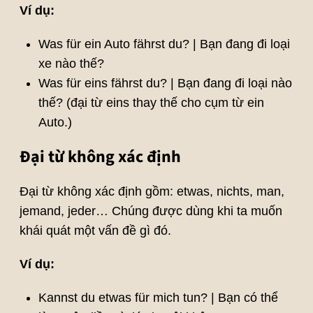
Ví dụ:
Was für ein Auto fährst du? | Bạn đang đi loại
xe nào thế?
Was für eins fährst du? | Bạn đang đi loại nào
thế? (đại từ eins thay thế cho cụm từ ein
Auto.)
Đại từ không xác định
Đại từ không xác định gồm: etwas, nichts, man,
jemand, jeder… Chúng được dùng khi ta muốn
khái quát một vấn đề gì đó.
Ví dụ:
Kannst du etwas für mich tun? | Bạn có thể