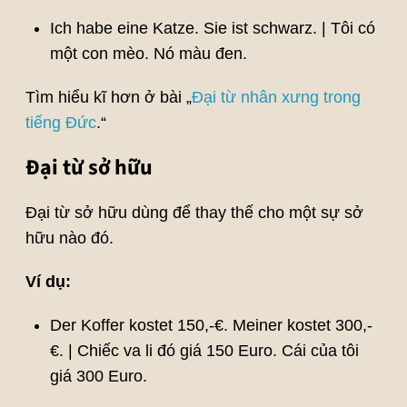
Ich habe eine Katze. Sie ist schwarz. | Tôi có
một con mèo. Nó màu đen.
Tìm hiểu kĩ hơn ở bài „
Đại từ nhân xưng trong
tiếng Đức
.“
Đại từ sở hữu
Đại từ sở hữu dùng để thay thế cho một sự sở
hữu nào đó.
Ví dụ:
Der Koffer kostet 150,-€. Meiner kostet 300,-
€. | Chiếc va li đó giá 150 Euro. Cái của tôi
giá 300 Euro.