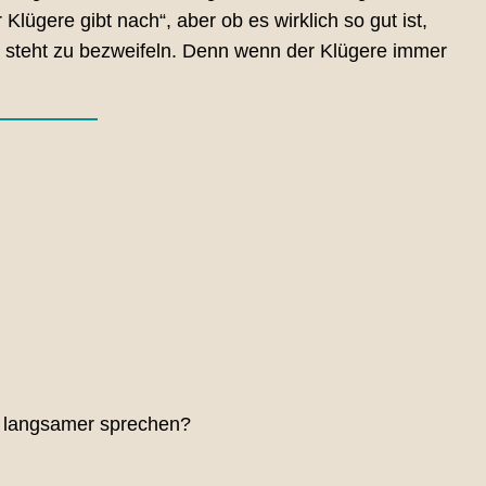
Klügere gibt nach“, aber ob es wirklich so gut ist,
 steht zu bezweifeln. Denn wenn der Klügere immer
te langsamer sprechen?