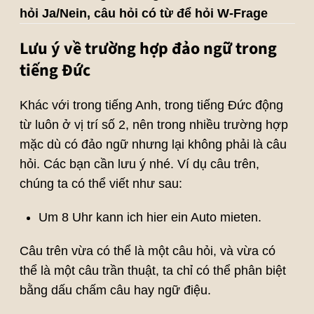
hỏi Ja/Nein, câu hỏi có từ để hỏi W-Frage
Lưu ý về trường hợp đảo ngữ trong
tiếng Đức
Khác với trong tiếng Anh, trong tiếng Đức động
từ luôn ở vị trí số 2, nên trong nhiều trường hợp
mặc dù có đảo ngữ nhưng lại không phải là câu
hỏi. Các bạn cần lưu ý nhé. Ví dụ câu trên,
chúng ta có thể viết như sau:
Um 8 Uhr kann ich hier ein Auto mieten.
Câu trên vừa có thể là một câu hỏi, và vừa có
thể là một câu trần thuật, ta chỉ có thể phân biệt
bằng dấu chấm câu hay ngữ điệu.