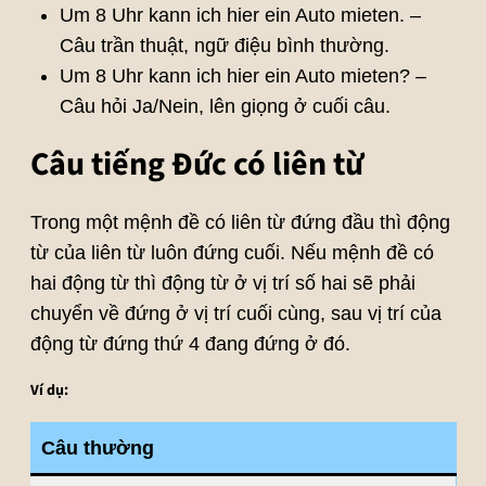
Um 8 Uhr kann ich hier ein Auto mieten. –
Câu trần thuật, ngữ điệu bình thường.
Um 8 Uhr kann ich hier ein Auto mieten? –
Câu hỏi Ja/Nein, lên giọng ở cuối câu.
Câu tiếng Đức có liên từ
Trong một mệnh đề có liên từ đứng đầu thì động
từ của liên từ luôn đứng cuối. Nếu mệnh đề có
hai động từ thì động từ ở vị trí số hai sẽ phải
chuyển về đứng ở vị trí cuối cùng, sau vị trí của
động từ đứng thứ 4 đang đứng ở đó.
Ví dụ:
Câu thường