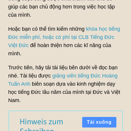
giúp các bạn chủ động hơn trong việc học tập
của mình.
Hoặc bạn có thể tìm kiếm những
khóa học tiếng
Đức miễn phí, hoặc có phí tại CLB Tiếng Đức
Việt Đức
để hoàn thiện hơn các kĩ năng của
mình.
Trước tiên, hãy tải tài liệu bên dưới về đọc bạn
nhé. Tài liệu được
giảng viên tiếng Đức Hoàng
Tuấn Anh
biên soạn dựa vào kinh nghiệm dạy
học tiếng Đức lâu năm của mình tại Đức và Việt
Nam.
Hinweis zum
Tải xuống