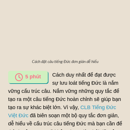
Cách đặt câu tiếng Đức đơn giản dễ hiểu
Cách duy nhất để đạt được
5
phút
sự lưu loát tiếng Đức là nắm
vững cấu trúc câu. Nắm vững những quy tắc để
tạo ra một câu tiếng Đức hoàn chỉnh sẽ giúp bạn
tạo ra sự khác biệt lớn. Vì vậy,
CLB Tiếng Đức
Việt Đức
đã biên soạn một bộ quy tắc đơn giản,
dễ hiểu về cấu trúc câu tiếng Đức mà bạn cần để