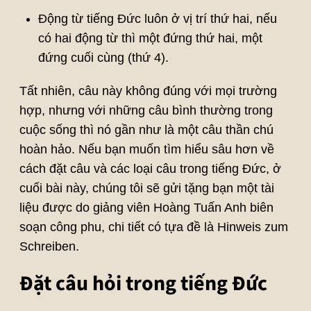
Động từ tiếng Đức luôn ở vị trí thứ hai, nếu
có hai động từ thì một đứng thứ hai, một
đứng cuối cùng (thứ 4).
Tất nhiên, câu này không đúng với mọi trường
hợp, nhưng với những câu bình thường trong
cuộc sống thì nó gần như là một câu thần chú
hoàn hảo. Nếu bạn muốn tìm hiểu sâu hơn về
cách đặt câu và các loại câu trong tiếng Đức, ở
cuối bài này, chúng tôi sẽ gửi tặng bạn một tài
liệu được do giảng viên Hoàng Tuấn Anh biên
soạn công phu, chi tiết có tựa đề là Hinweis zum
Schreiben.
Đặt câu hỏi trong tiếng Đức