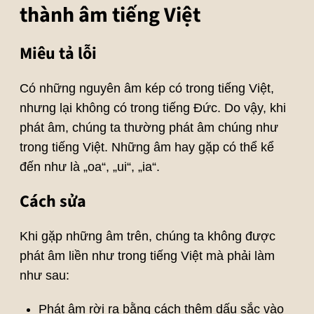
thành âm tiếng Việt
Miêu tả lỗi
Có những nguyên âm kép có trong tiếng Việt,
nhưng lại không có trong tiếng Đức. Do vậy, khi
phát âm, chúng ta thường phát âm chúng như
trong tiếng Việt. Những âm hay gặp có thể kể
đến như là „oa“, „ui“, „ia“.
Cách sửa
Khi gặp những âm trên, chúng ta không được
phát âm liền như trong tiếng Việt mà phải làm
như sau:
Phát âm rời ra bằng cách thêm dấu sắc vào