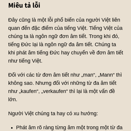
Miêu tả lỗi
Đây cũng là một lỗi phổ biến của người Việt liên
quan đến đặc điểm của tiếng Việt. Tiếng Việt của
chúng ta là ngôn ngữ đơn âm tiết. Trong khi đó,
tiếng Đức lại là ngôn ngữ đa âm tiết. Chúng ta
khi phát âm tiếng Đức hay chuyển về đơn âm tiết
như tiếng Việt.
Đối với các từ đơn âm tiết như „man“, „Mann“ thì
không sao. Nhưng đối với những từ đa âm tiết
như „kaufen“, „verkaufen“ thì lại là một vấn đề
lớn.
Người Việt chúng ta hay có xu hướng:
Phát âm rõ ràng từng âm một trong một từ đa