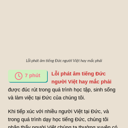
Lỗi phát âm tiếng Đức người Việt hay mắc phải
Lỗi phát âm tiếng Đức
7
phút
người Việt hay mắc phải
được đúc rút trong quá trình học tập, sinh sống
và làm việc tại Đức của chúng tôi.
Khi tiếp xúc với nhiều người Việt tại Đức, và
trong quá trình dạy học tiếng Đức, chúng tôi
nhận thấy người Việt chúng ta thường xuyên có