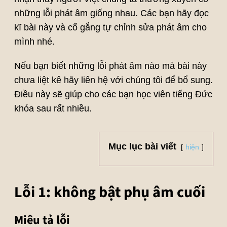
những lỗi phát âm giống nhau. Các bạn hãy đọc
kĩ bài này và cố gắng tự chỉnh sửa phát âm cho
mình nhé.
Nếu bạn biết những lỗi phát âm nào mà bài này
chưa liệt kê hãy liên hệ với chúng tôi để bổ sung.
Điều này sẽ giúp cho các bạn học viên tiếng Đức
khóa sau rất nhiều.
Mục lục bài viết
hiện
Lỗi 1: không bật phụ âm cuối
Miêu tả lỗi