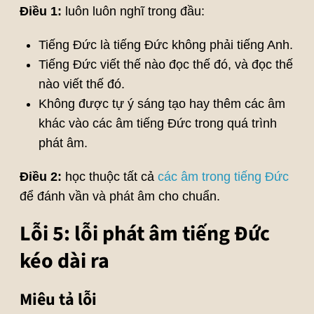
Điều 1:
luôn luôn nghĩ trong đầu:
Tiếng Đức là tiếng Đức không phải tiếng Anh.
Tiếng Đức viết thế nào đọc thế đó, và đọc thế
nào viết thế đó.
Không được tự ý sáng tạo hay thêm các âm
khác vào các âm tiếng Đức trong quá trình
phát âm.
Điều 2:
học thuộc tất cả
các âm trong tiếng Đức
để đánh vần và phát âm cho chuẩn.
Lỗi 5: lỗi phát âm tiếng Đức
kéo dài ra
Miêu tả lỗi