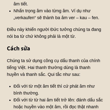
âm tiết.
Nhấn trọng âm vào từng âm. Ví dụ như
„verkaufen“ sẽ thành ba âm ver – kau – fen.
Điều này khiến người Đức tưởng chúng ta đang
nói ba từ chứ không phải là một từ.
Cách sửa
Chúng ta sử dụng công cụ dấu thanh của chính
tiếng Việt. Hai thanh thường dùng là thanh
huyền và thanh sắc. Qui tắc như sau:
Đối với từ một âm tiết thì cứ phát âm như
bình thường.
Đối với từ từ hai âm tiết trở lên: đánh dấu sắc
hoặc huyền vào một âm, rồi đọc thật nhanh