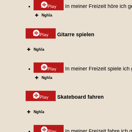
In meiner Freizeit höre ich g
Play
Nghĩa
Gitarre spielen
Play
Nghĩa
In meiner Freizeit spiele ich 
Play
Nghĩa
Skateboard fahren
Play
Nghĩa
In meiner Freizeit fahre ich
Play