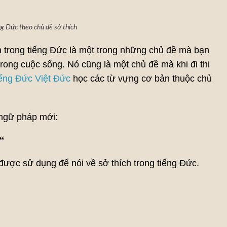
g Đức theo chủ đề sở thích
h trong tiếng Đức là một trong những chủ đề mà bạn
rong cuộc sống. Nó cũng là một chủ đề mà khi đi thi
ếng Đức Việt Đức
học các từ vựng cơ bản thuộc chủ
 ngữ pháp mới:
ừ“
được sử dụng để nói về sở thích trong tiếng Đức.