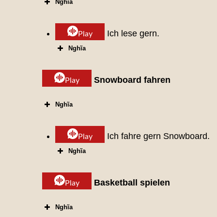
Nghĩa
Ich lese gern.
Play
Nghĩa
Snowboard fahren
Play
Nghĩa
Ich fahre gern Snowboard.
Play
Nghĩa
Basketball spielen
Play
Nghĩa