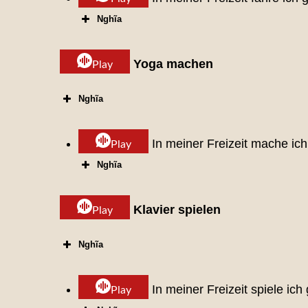
Nghĩa
Yoga machen
Play
Nghĩa
In meiner Freizeit mache ich
Play
Nghĩa
Klavier spielen
Play
Nghĩa
In meiner Freizeit spiele ich 
Play