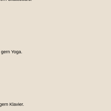
 gern Yoga.
gern Klavier.