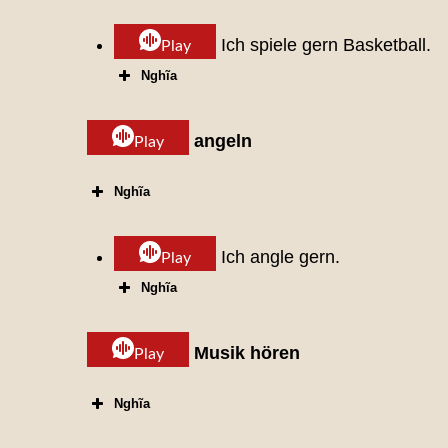
Ich spiele gern Basketball.
Play
Nghĩa
angeln
Play
Nghĩa
Ich angle gern.
Play
Nghĩa
Musik hören
Play
Nghĩa