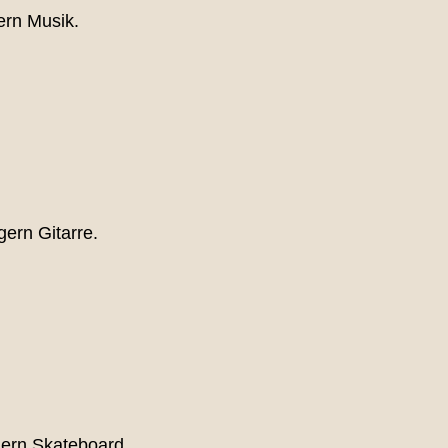
ern Musik.
gern Gitarre.
 gern Skateboard.