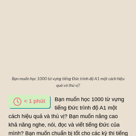
Bạn muốn học 1000 từ vựng tiếng Đức trình độ A1 một cách hiệu
quả và thú vị?
Bạn muốn học 1000 từ vựng
< 1
phút
tiếng Đức trình độ A1 một
cách hiệu quả và thú vị? Bạn muốn nâng cao
khả năng nghe, nói, đọc và viết tiếng Đức của
mình? Bạn muốn chuẩn bị tốt cho các kỳ thi tiếng