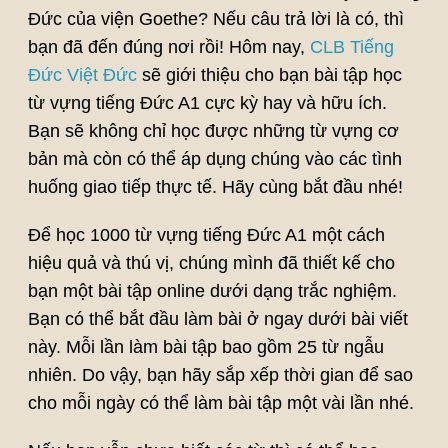
Đức của viện Goethe? Nếu câu trả lời là có, thì
bạn đã đến đúng nơi rồi! Hôm nay,
CLB Tiếng
Đức Việt Đức
sẽ giới thiệu cho bạn bài tập học
từ vựng tiếng Đức A1 cực kỳ hay và hữu ích.
Bạn sẽ không chỉ học được những từ vựng cơ
bản mà còn có thể áp dụng chúng vào các tình
huống giao tiếp thực tế. Hãy cùng bắt đầu nhé!
Để học 1000 từ vựng tiếng Đức A1 một cách
hiệu quả và thú vị, chúng mình đã thiết kế cho
bạn một bài tập online dưới dạng trắc nghiệm.
Bạn có thể bắt đầu làm bài ở ngay dưới bài viết
này. Mỗi lần làm bài tập bao gồm 25 từ ngẫu
nhiên. Do vậy, bạn hãy sắp xếp thời gian để sao
cho mỗi ngày có thể làm bài tập một vài lần nhé.