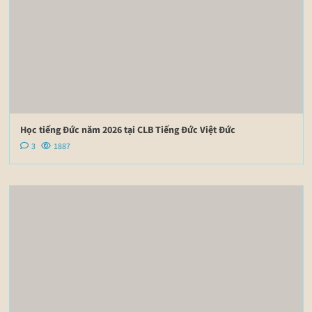
Học tiếng Đức năm 2026 tại CLB Tiếng Đức Việt Đức
3
1887