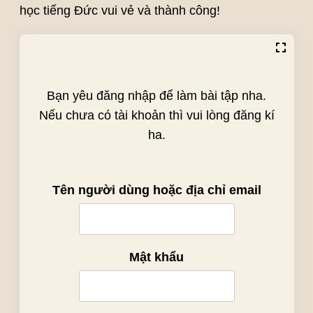
học tiếng Đức vui vẻ và thành công!
Bạn yêu đăng nhập để làm bài tập nha.
Nếu chưa có tài khoản thì vui lòng đăng kí
ha.
Tên người dùng hoặc địa chỉ email
Mật khẩu