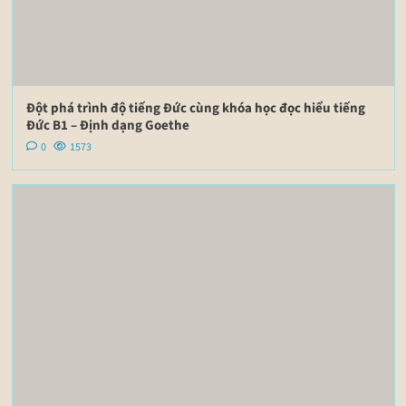
Đột phá trình độ tiếng Đức cùng khóa học đọc hiểu tiếng
Đức B1 – Định dạng Goethe
0
1573