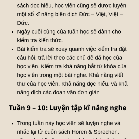
sách đọc hiểu, học viên cũng sẽ được luyện
một số kĩ năng biên dịch Đức – Việt, Việt –
Đức.
Ngày cuối cùng của tuần học sẽ dành cho
kiểm tra kiến thức.
Bài kiểm tra sẽ xoay quanh việc kiểm tra đặt
câu hỏi, trả lời theo các chủ đề đã học của
học viên. Kiểm tra khả năng bắt từ khóa của
học viên trong một bài nghe. Khả năng viết
thư của học viên. Khả năng đọc hiểu, và khả
năng dịch các đoạn văn đơn giản.
Tuần 9 – 10: Luyện tập kĩ năng nghe
Trong tuần này học viên sẽ luyện nghe và
nhắc lại từ cuốn sách Hören & Sprechen,