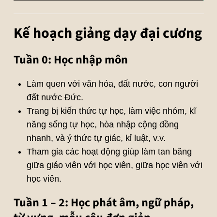
Kế hoạch giảng dạy đại cương
Tuần 0: Học nhập môn
Làm quen với văn hóa, đất nước, con người
đất nước Đức.
Trang bị kiến thức tự học, làm việc nhóm, kĩ
năng sống tự học, hòa nhập cộng đồng
nhanh, và ý thức tự giác, kỉ luật, v.v.
Tham gia các hoạt động giúp làm tan băng
giữa giáo viên với học viên, giữa học viên với
học viên.
Tuần 1 – 2: Học phát âm, ngữ pháp,