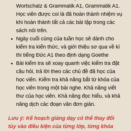
Wortschatz & Grammatik A1, Grammatik A1.
Học viên được coi là đã hoàn thành nhiệm vụ
khi hoàn thành tất cả các bài tập trong các
sách nói trên.
Ngày cuối cùng của tuần học sẽ dành cho
kiểm tra kiến thức, và giới thiệu sơ qua về kì
thi tiếng Đức A1 theo định dạng Goethe
Bài kiểm tra sẽ xoay quanh việc kiểm tra đặt
câu hỏi, trả lời theo các chủ đề đã học của
học viên. Kiểm tra khả năng bắt từ khóa của
học viên trong một bài nghe. Khả năng viết
thư của học viên. Khả năng đọc hiểu, và khả
năng dịch các đoạn văn đơn giản.
Lưu ý: Kế hoạch giảng dạy có thể thay đổi
tùy vào điều kiện của từng lớp, từng khóa