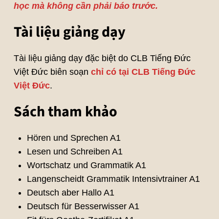
học mà không cần phải báo trước.
Tài liệu giảng dạy
Tài liệu giảng dạy đặc biệt do CLB Tiếng Đức
Việt Đức biên soạn
chỉ có tại CLB Tiếng Đức
Việt Đức
.
Sách tham khảo
Hören und Sprechen A1
Lesen und Schreiben A1
Wortschatz und Grammatik A1
Langenscheidt Grammatik Intensivtrainer A1
Deutsch aber Hallo A1
Deutsch für Besserwisser A1