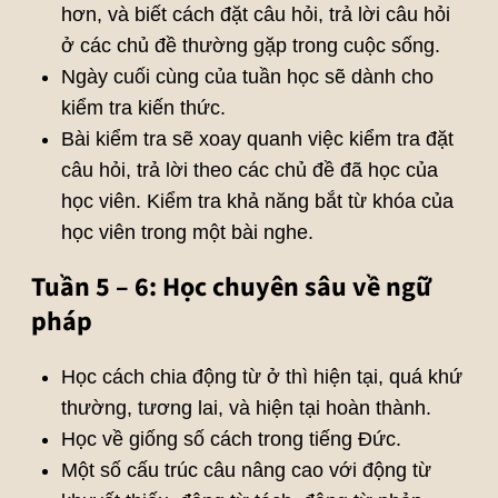
hơn, và biết cách đặt câu hỏi, trả lời câu hỏi
ở các chủ đề thường gặp trong cuộc sống.
Ngày cuối cùng của tuần học sẽ dành cho
kiểm tra kiến thức.
Bài kiểm tra sẽ xoay quanh việc kiểm tra đặt
câu hỏi, trả lời theo các chủ đề đã học của
học viên. Kiểm tra khả năng bắt từ khóa của
học viên trong một bài nghe.
Tuần 5 – 6: Học chuyên sâu về ngữ
pháp
Học cách chia động từ ở thì hiện tại, quá khứ
thường, tương lai, và hiện tại hoàn thành.
Học về giống số cách trong tiếng Đức.
Một số cấu trúc câu nâng cao với động từ