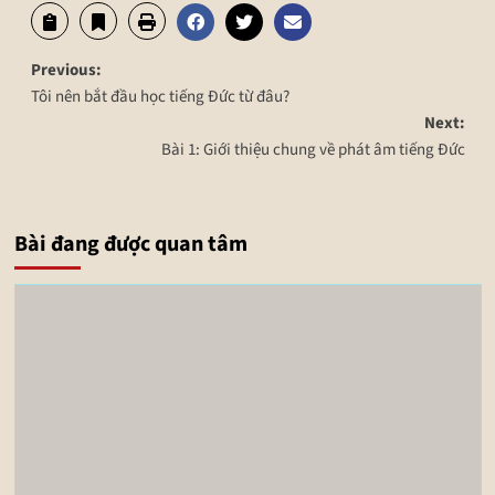
Previous:
Tôi nên bắt đầu học tiếng Đức từ đâu?
Next:
Bài 1: Giới thiệu chung về phát âm tiếng Đức
Bài đang được quan tâm