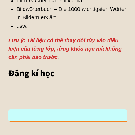
Fit fürs Goethe-Zertifikat A1
Bildwörterbuch – Die 1000 wichtigsten Wörter
in Bildern erklärt
usw.
Lưu ý: Tài liệu có thể thay đổi tùy vào điều
kiện của từng lớp, từng khóa học mà không
cần phải báo trước.
Đăng kí học