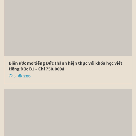
Biến ước mơ tiếng Đức thành hiện thực với khóa học viết
tiếng Đức B1 – Chỉ 750.000₫
0
2395