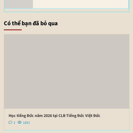
Có thể bạn đã bỏ qua
Học tiếng Đức năm 2026 tại CLB Tiếng Đức Việt Đức
3
1891