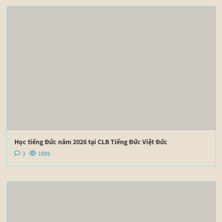
Học tiếng Đức năm 2026 tại CLB Tiếng Đức Việt Đức
3
1889