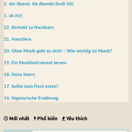
2. der Abend, die Abende (buổi tối)
1. ab (từ)
22. Kontakt zu Nachbarn
21. Haustiere
20. Ohne Musik geht es nicht – Wie wichtig ist Musik?
19. Ein Musikinstrument lernen
18. Feste feiern
17. Sollte man Fisch essen?
16. Vegetarische Ernährung
Mới nhất
Phổ biến
Yêu thích